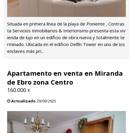
Situada en primera línea de la playa de Poniente , Contras
ta Servicios Inmobiliarios & Interiorismo presenta esta viv
ienda de lujo en un edificio de obra nueva y totalmente te
rminado. Ubicada en el edificio Delfín Tower en uno de los
enclaves más pri...
Apartamento en venta en Miranda
de Ebro zona Centro
160.000
€
Actualizado
29/09/2025