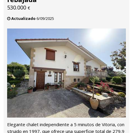
530.000
€
Actualizado
6/09/2025
Elegante chalet independiente a 5 minutos de Vitoria, con
struido en 1997, que ofrece una superficie total de 279,9