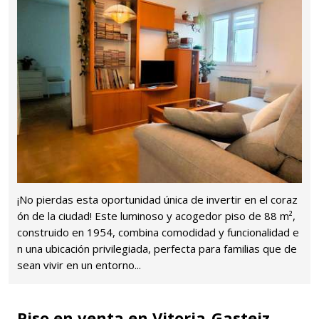
¡No pierdas esta oportunidad única de invertir en el coraz
ón de la ciudad! Este luminoso y acogedor piso de 88 m²,
construido en 1954, combina comodidad y funcionalidad e
n una ubicación privilegiada, perfecta para familias que de
sean vivir en un entorno...
Piso en venta en Vitoria-Gasteiz