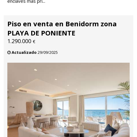
enclaves más pri...
Piso en venta en Benidorm zona
PLAYA DE PONIENTE
1.290.000
€
Actualizado
29/09/2025