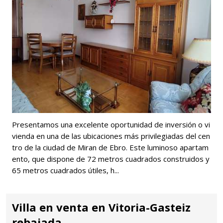
Presentamos una excelente oportunidad de inversión o vi
vienda en una de las ubicaciones más privilegiadas del cen
tro de la ciudad de Miran de Ebro. Este luminoso apartam
ento, que dispone de 72 metros cuadrados construidos y
65 metros cuadrados útiles, h...
Villa en venta en Vitoria-Gasteiz
rebajada