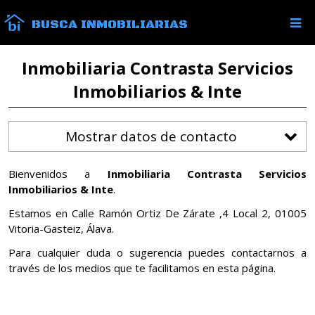
BUSCA INMOBILIARIAS
Inmobiliaria Contrasta Servicios
Inmobiliarios & Inte
Mostrar datos de contacto
Bienvenidos a
Inmobiliaria Contrasta Servicios
Inmobiliarios & Inte
.
Estamos en Calle Ramón Ortiz De Zárate ,4 Local 2, 01005
Vitoria-Gasteiz, Álava.
Para cualquier duda o sugerencia puedes contactarnos a
través de los medios que te facilitamos en esta página.