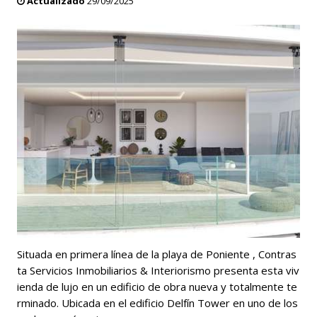
Actualizado
29/09/2025
Situada en primera línea de la playa de Poniente , Contras
ta Servicios Inmobiliarios & Interiorismo presenta esta viv
ienda de lujo en un edificio de obra nueva y totalmente te
rminado. Ubicada en el edificio Delfín Tower en uno de los