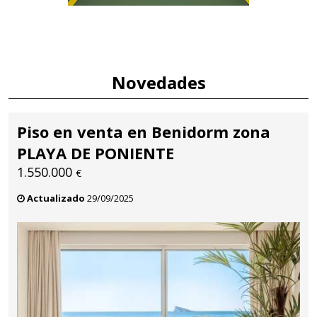
Novedades
Piso en venta en Benidorm zona
PLAYA DE PONIENTE
1.550.000
€
Actualizado
29/09/2025