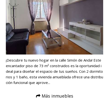
¡Descubre tu nuevo hogar en la calle Simón de Anda! Este
encantador piso de 73 m² construidos es la oportunidad i
deal para diseñar el espacio de tus sueños. Con 2 dormito
rios y 1 baño, esta vivienda amueblada ofrece una distribu
ción funcional que aprove...
Más inmuebles