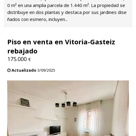
0 m² en una amplia parcela de 1.440 m². La propiedad se
distribuye en dos plantas y destaca por sus jardines dise
ñados con esmero, incluyen...
Piso en venta en Vitoria-Gasteiz
rebajado
175.000
€
Actualizado
3/09/2025