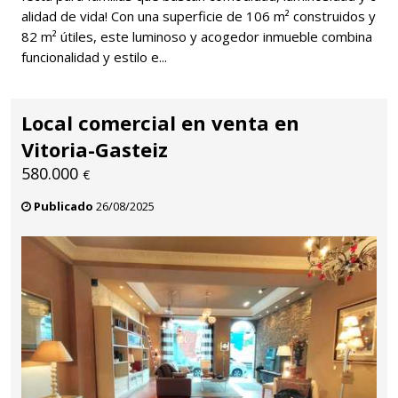
alidad de vida! Con una superficie de 106 m² construidos y
82 m² útiles, este luminoso y acogedor inmueble combina
funcionalidad y estilo e...
Local comercial en venta en
Vitoria-Gasteiz
580.000
€
Publicado
26/08/2025