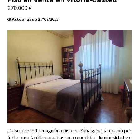
270.000
€
Actualizado
27/08/2025
¡Descubre este magnífico piso en Zabalgana, la opción per
fecta para familias que buscan comodidad, luminosidad y c