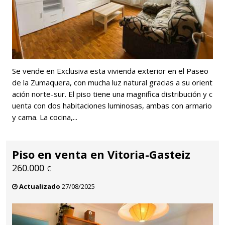
Se vende en Exclusiva esta vivienda exterior en el Paseo
de la Zumaquera, con mucha luz natural gracias a su orient
ación norte-sur. El piso tiene una magnifica distribución y c
uenta con dos habitaciones luminosas, ambas con armario
y cama. La cocina,...
Piso en venta en Vitoria-Gasteiz
260.000
€
Actualizado
27/08/2025