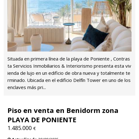
Situada en primera línea de la playa de Poniente , Contras
ta Servicios Inmobiliarios & Interiorismo presenta esta viv
ienda de lujo en un edificio de obra nueva y totalmente te
rminado. Ubicada en el edificio Delfín Tower en uno de los
enclaves más pri...
Piso en venta en Benidorm zona
PLAYA DE PONIENTE
1.485.000
€