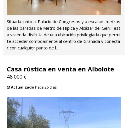
Situada junto al Palacio de Congresos y a escasos metros
de las paradas de Metro de Hípica y Alcázar del Genil, est
a vivienda disfruta de una ubicación privilegiada que permi
te acceder cómodamente al centro de Granada y conecta
r con cualquier punto de l...
Casa rústica en venta en Albolote
48.000
€
Actualizado
hace 26 días