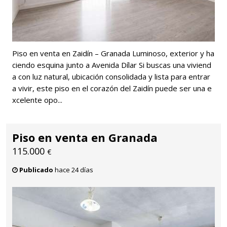
Piso en venta en Zaidín – Granada Luminoso, exterior y ha
ciendo esquina junto a Avenida Dílar Si buscas una viviend
a con luz natural, ubicación consolidada y lista para entrar
a vivir, este piso en el corazón del Zaidín puede ser una e
xcelente opo...
Piso en venta en Granada
115.000
€
Publicado
hace 24 días