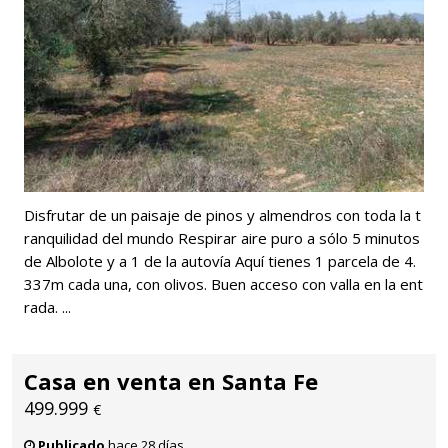
Disfrutar de un paisaje de pinos y almendros con toda la t
ranquilidad del mundo Respirar aire puro a sólo 5 minutos
de Albolote y a 1 de la autovía Aquí tienes 1 parcela de 4.
337m cada una, con olivos. Buen acceso con valla en la ent
rada. ...
Casa en venta en Santa Fe
499.999
€
Publicado
hace 28 días