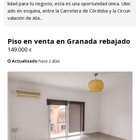
lidad para tu negocio, esta es una oportunidad única. Ubic
ado en esquina, entre la Carretera de Córdoba y la Circun
valación de Ata...
Piso en venta en Granada rebajado
149.000
€
Actualizado
hace 2 días