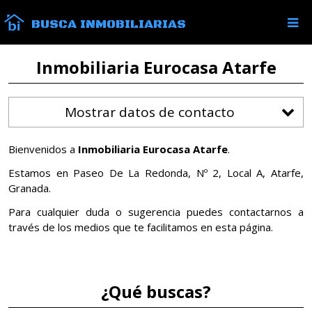
BUSCA INMOBILIARIAS
Inmobiliaria Eurocasa Atarfe
Mostrar datos de contacto
Bienvenidos a
Inmobiliaria Eurocasa Atarfe
.
Estamos en Paseo De La Redonda, Nº 2, Local A, Atarfe,
Granada.
Para cualquier duda o sugerencia puedes contactarnos a
través de los medios que te facilitamos en esta página.
¿Qué buscas?