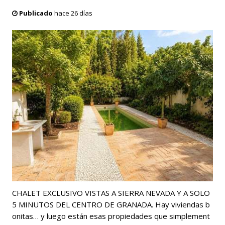
Publicado
hace 26 días
CHALET EXCLUSIVO VISTAS A SIERRA NEVADA Y A SOLO
5 MINUTOS DEL CENTRO DE GRANADA. Hay viviendas b
onitas… y luego están esas propiedades que simplement