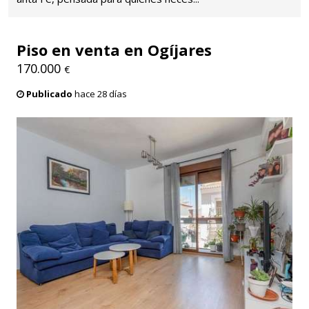
Piso en venta en Ogíjares
170.000
€
Publicado
hace 28 días