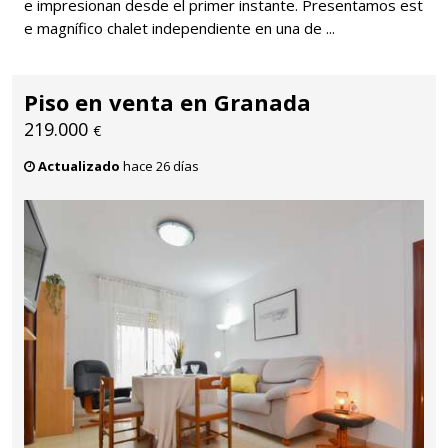
e impresionan desde el primer instante. Presentamos est
e magnífico chalet independiente en una de ...
Piso en venta en Granada
219.000
€
Actualizado
hace 26 días