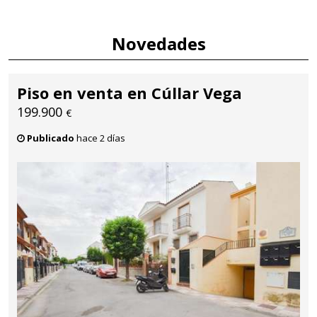
Novedades
Piso en venta en Cúllar Vega
199.900
€
Publicado
hace 2 días