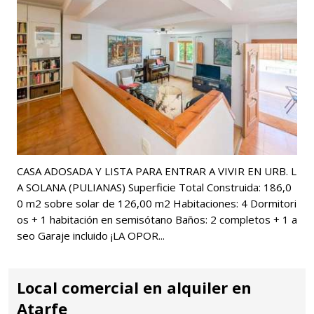
CASA ADOSADA Y LISTA PARA ENTRAR A VIVIR EN URB. L
A SOLANA (PULIANAS) Superficie Total Construida: 186,0
0 m2 sobre solar de 126,00 m2 Habitaciones: 4 Dormitori
os + 1 habitación en semisótano Baños: 2 completos + 1 a
seo Garaje incluido ¡LA OPOR...
Local comercial en alquiler en
Atarfe