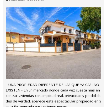
- UNA PROPIEDAD DIFERENTE DE LAS QUE YA CASI NO
EXISTEN - En un mercado donde cada vez cuesta más en
contrar viviendas con amplitud real, privacidad y posibilida
des de verdad, aparece esta espectacular propiedad en S
anta Fe, pensada para quienes neces...