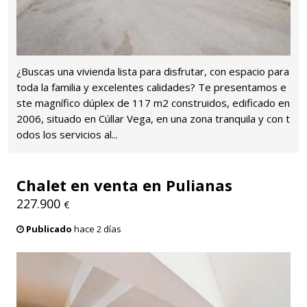
¿Buscas una vivienda lista para disfrutar, con espacio para
toda la familia y excelentes calidades? Te presentamos e
ste magnífico dúplex de 117 m2 construidos, edificado en
2006, situado en Cúllar Vega, en una zona tranquila y con t
odos los servicios al...
Chalet en venta en Pulianas
227.900
€
Publicado
hace 2 días