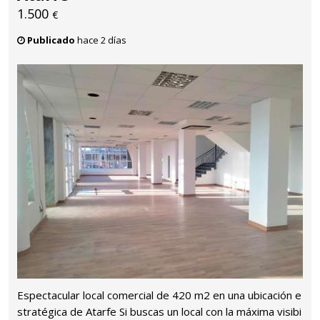
1.500
€
Publicado
hace 2 días
Espectacular local comercial de 420 m2 en una ubicación e
stratégica de Atarfe Si buscas un local con la máxima visibi