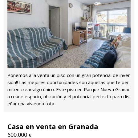
Ponemos a la venta un piso con un gran potencial de inver
sión!! Las mejores oportunidades son aquellas que te per
miten crear algo único. Este piso en Parque Nueva Granad
a reúne espacio, ubicación y el potencial perfecto para dis
eñar una vivienda tota...
Casa en venta en Granada
600.000
€