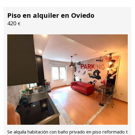
Piso en alquiler en Oviedo
420
€
Se alquila habitación con baño privado en piso reformado t