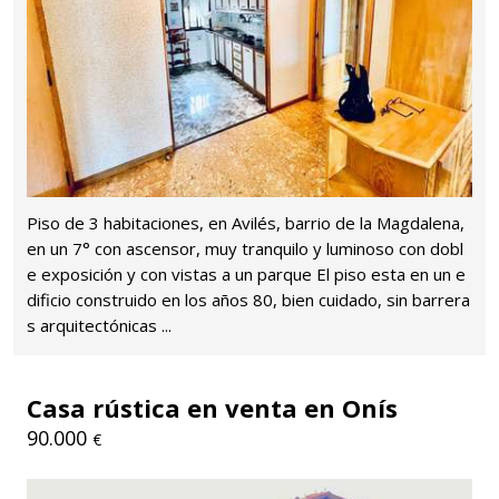
Piso de 3 habitaciones, en Avilés, barrio de la Magdalena,
en un 7° con ascensor, muy tranquilo y luminoso con dobl
e exposición y con vistas a un parque El piso esta en un e
dificio construido en los años 80, bien cuidado, sin barrera
s arquitectónicas ...
Casa rústica en venta en Onís
90.000
€