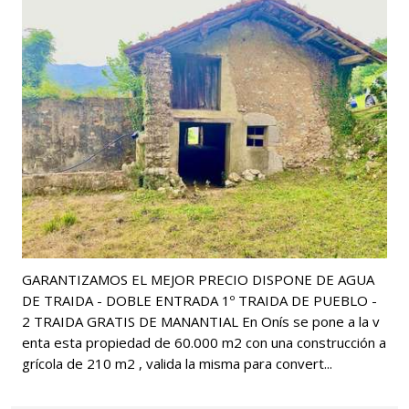
GARANTIZAMOS EL MEJOR PRECIO DISPONE DE AGUA
DE TRAIDA - DOBLE ENTRADA 1º TRAIDA DE PUEBLO -
2 TRAIDA GRATIS DE MANANTIAL En Onís se pone a la v
enta esta propiedad de 60.000 m2 con una construcción a
grícola de 210 m2 , valida la misma para convert...