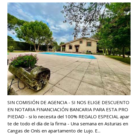
SIN COMISIÓN DE AGENCIA - SI NOS ELIGE DESCUENTO
EN NOTARIA FINANCIACIÓN BANCARIA PARA ESTA PRO
PIEDAD - si lo necesita del 100% REGALO ESPECIAL apar
te de todo el día de la firma - Una semana en Asturias en
Cangas de Onís en apartamento de Lujo. E...