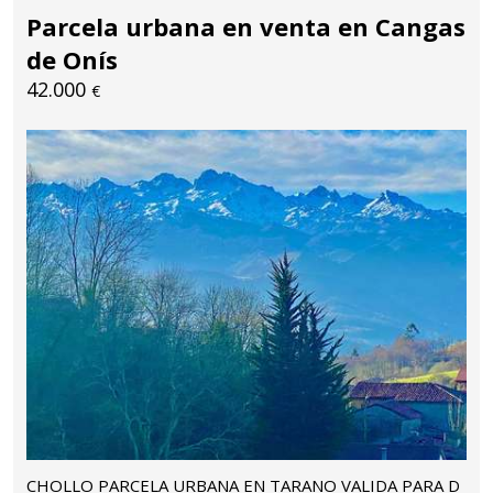
Parcela urbana en venta en Cangas
de Onís
42.000
€
CHOLLO PARCELA URBANA EN TARANO VALIDA PARA D