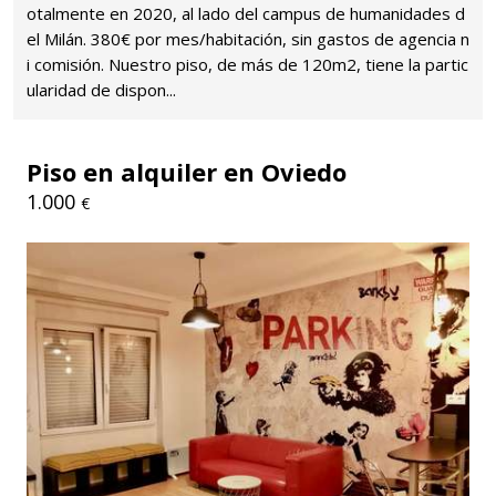
otalmente en 2020, al lado del campus de humanidades d
el Milán. 380€ por mes/habitación, sin gastos de agencia n
i comisión. Nuestro piso, de más de 120m2, tiene la partic
ularidad de dispon...
Piso en alquiler en Oviedo
1.000
€