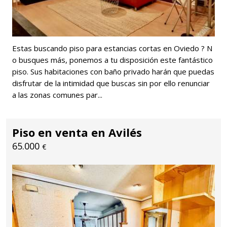
Estas buscando piso para estancias cortas en Oviedo ? N
o busques más, ponemos a tu disposición este fantástico
piso. Sus habitaciones con baño privado harán que puedas
disfrutar de la intimidad que buscas sin por ello renunciar
a las zonas comunes par...
Piso en venta en Avilés
65.000
€