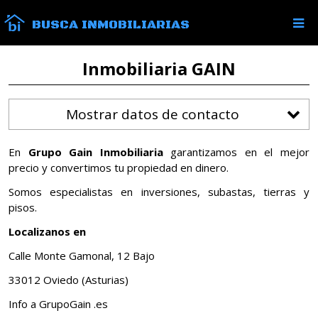
BUSCA INMOBILIARIAS
Inmobiliaria GAIN
Mostrar datos de contacto
En
Grupo Gain Inmobiliaria
garantizamos en el mejor
precio y convertimos tu propiedad en dinero.
Somos especialistas en inversiones, subastas, tierras y
pisos.
Localizanos en
Calle Monte Gamonal, 12 Bajo
33012 Oviedo (Asturias)
Info a GrupoGain .es