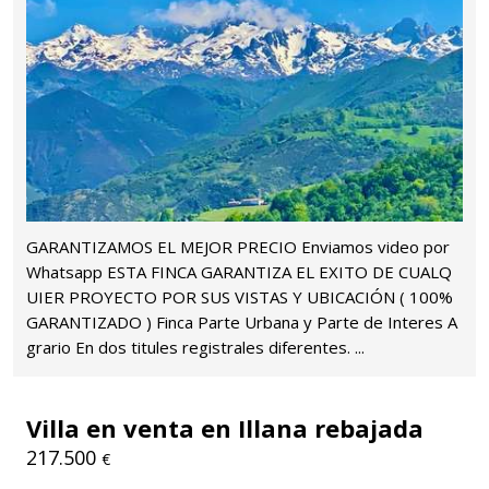
GARANTIZAMOS EL MEJOR PRECIO Enviamos video por
Whatsapp ESTA FINCA GARANTIZA EL EXITO DE CUALQ
UIER PROYECTO POR SUS VISTAS Y UBICACIÓN ( 100%
GARANTIZADO ) Finca Parte Urbana y Parte de Interes A
grario En dos titules registrales diferentes. ...
Villa en venta en Illana rebajada
217.500
€