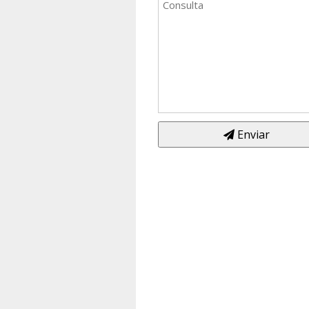
Enviar