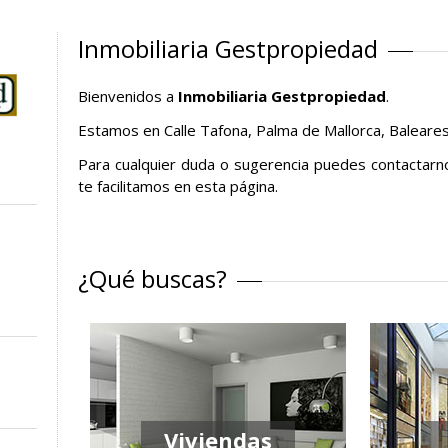
Inmobiliaria Gestpropiedad
Bienvenidos a
Inmobiliaria Gestpropiedad
.
Estamos en Calle Tafona, Palma de Mallorca, Baleares
Para cualquier duda o sugerencia puedes contactarn
te facilitamos en esta página.
¿Qué buscas?
Viviendas