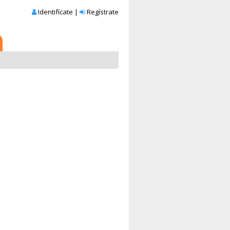
Identifícate
|
Regístrate