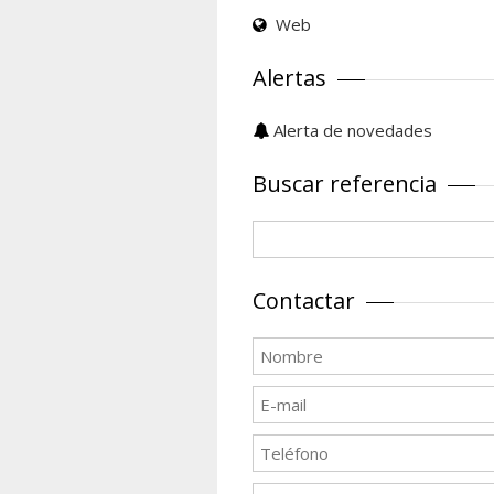
Web
Alertas
Alerta de novedades
Buscar referencia
Contactar