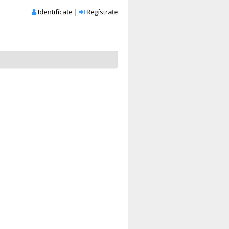
Identifícate
|
Regístrate