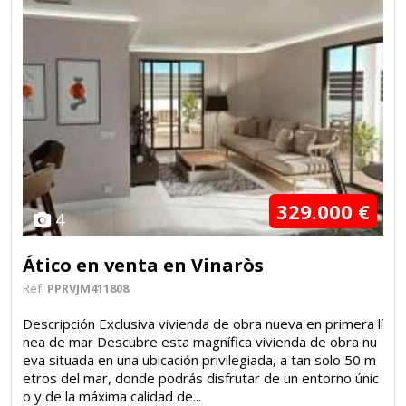
329.000 €
4
Ático en venta en Vinaròs
Ref.
PPRVJM411808
Descripción Exclusiva vivienda de obra nueva en primera lí
nea de mar Descubre esta magnífica vivienda de obra nu
eva situada en una ubicación privilegiada, a tan solo 50 m
etros del mar, donde podrás disfrutar de un entorno únic
o y de la máxima calidad de...