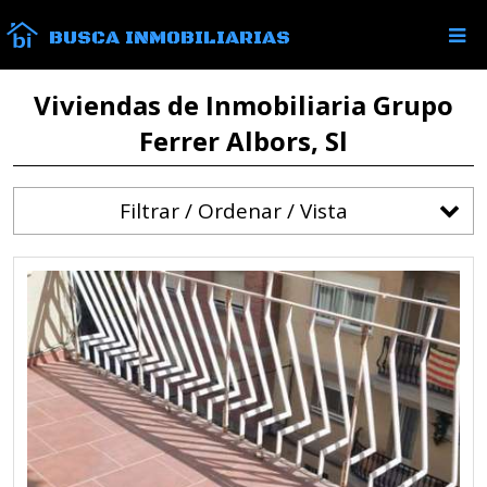
BUSCA INMOBILIARIAS
Viviendas de Inmobiliaria Grupo
Ferrer Albors, Sl
Filtrar / Ordenar / Vista