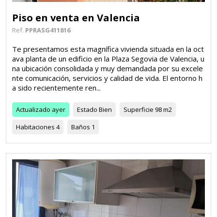
Piso en venta en Valencia
Ref.
PPRASG411816
Te presentamos esta magnífica vivienda situada en la oct
ava planta de un edificio en la Plaza Segovia de Valencia, u
na ubicación consolidada y muy demandada por su excele
nte comunicación, servicios y calidad de vida. El entorno h
a sido recientemente ren...
Actualizado
ayer
Estado
Bien
Superficie
98 m2
Habitaciones
4
Baños
1