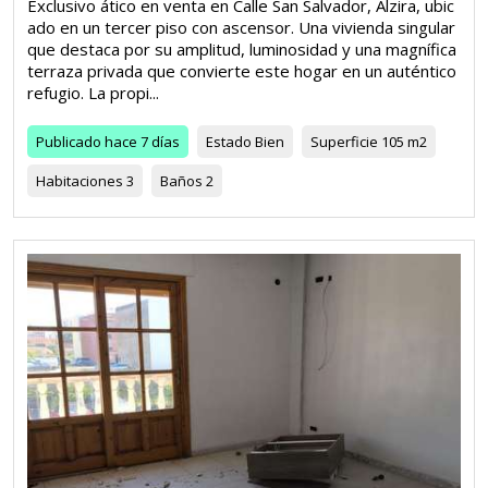
Exclusivo ático en venta en Calle San Salvador, Alzira, ubic
ado en un tercer piso con ascensor. Una vivienda singular
que destaca por su amplitud, luminosidad y una magnífica
terraza privada que convierte este hogar en un auténtico
refugio. La propi...
Publicado
hace 7 días
Estado
Bien
Superficie
105 m2
Habitaciones
3
Baños
2