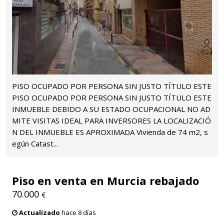
PISO OCUPADO POR PERSONA SIN JUSTO TÍTULO ESTE
PISO OCUPADO POR PERSONA SIN JUSTO TÍTULO ESTE
INMUEBLE DEBIDO A SU ESTADO OCUPACIONAL NO AD
MITE VISITAS IDEAL PARA INVERSORES LA LOCALIZACIÓ
N DEL INMUEBLE ES APROXIMADA Vivienda de 74 m2, s
egún Catast...
Piso en venta en Murcia rebajado
70.000
€
Actualizado
hace 8 días