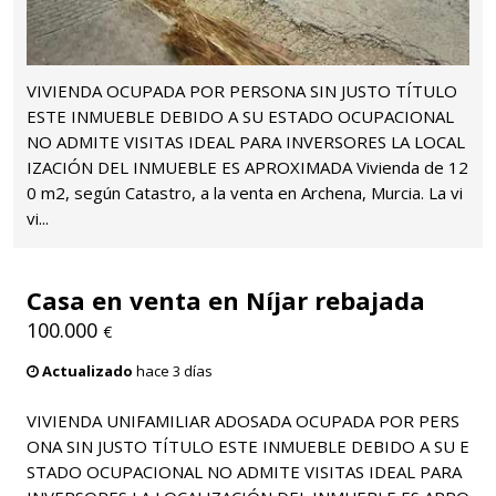
VIVIENDA OCUPADA POR PERSONA SIN JUSTO TÍTULO
ESTE INMUEBLE DEBIDO A SU ESTADO OCUPACIONAL
NO ADMITE VISITAS IDEAL PARA INVERSORES LA LOCAL
IZACIÓN DEL INMUEBLE ES APROXIMADA Vivienda de 12
0 m2, según Catastro, a la venta en Archena, Murcia. La vi
vi...
Casa en venta en Níjar rebajada
100.000
€
Actualizado
hace 3 días
VIVIENDA UNIFAMILIAR ADOSADA OCUPADA POR PERS
ONA SIN JUSTO TÍTULO ESTE INMUEBLE DEBIDO A SU E
STADO OCUPACIONAL NO ADMITE VISITAS IDEAL PARA