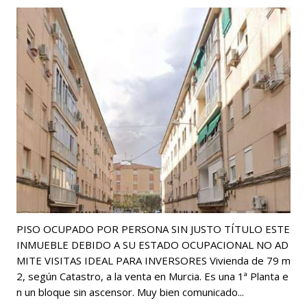
PISO OCUPADO POR PERSONA SIN JUSTO TÍTULO ESTE
INMUEBLE DEBIDO A SU ESTADO OCUPACIONAL NO AD
MITE VISITAS IDEAL PARA INVERSORES Vivienda de 79 m
2, según Catastro, a la venta en Murcia. Es una 1ª Planta e
n un bloque sin ascensor. Muy bien comunicado...