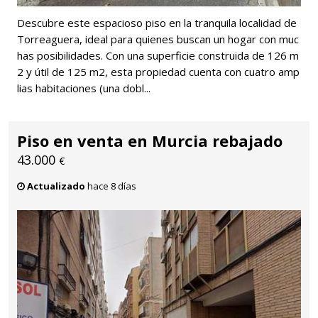
Descubre este espacioso piso en la tranquila localidad de
Torreaguera, ideal para quienes buscan un hogar con muc
has posibilidades. Con una superficie construida de 126 m
2 y útil de 125 m2, esta propiedad cuenta con cuatro amp
lias habitaciones (una dobl...
Piso en venta en Murcia rebajado
43.000
€
Actualizado
hace 8 días