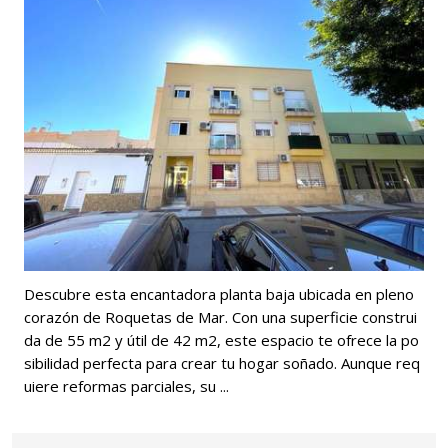
Descubre esta encantadora planta baja ubicada en pleno
corazón de Roquetas de Mar. Con una superficie construi
da de 55 m2 y útil de 42 m2, este espacio te ofrece la po
sibilidad perfecta para crear tu hogar soñado. Aunque req
uiere reformas parciales, su ...