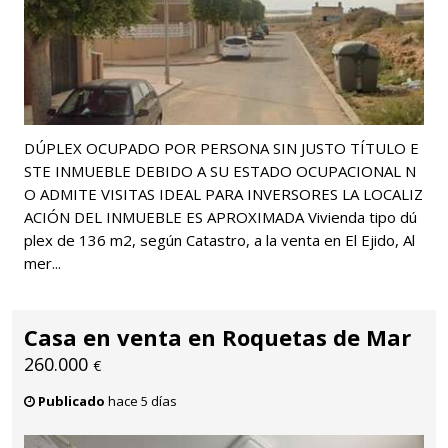
DÚPLEX OCUPADO POR PERSONA SIN JUSTO TÍTULO E
STE INMUEBLE DEBIDO A SU ESTADO OCUPACIONAL N
O ADMITE VISITAS IDEAL PARA INVERSORES LA LOCALIZ
ACIÓN DEL INMUEBLE ES APROXIMADA Vivienda tipo dú
plex de 136 m2, según Catastro, a la venta en El Ejido, Al
mer...
Casa en venta en Roquetas de Mar
260.000
€
Publicado
hace 5 días