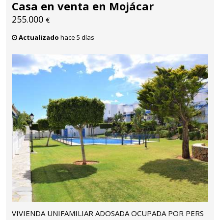
Casa en venta en Mojácar
255.000
€
Actualizado
hace 5 días
VIVIENDA UNIFAMILIAR ADOSADA OCUPADA POR PERS