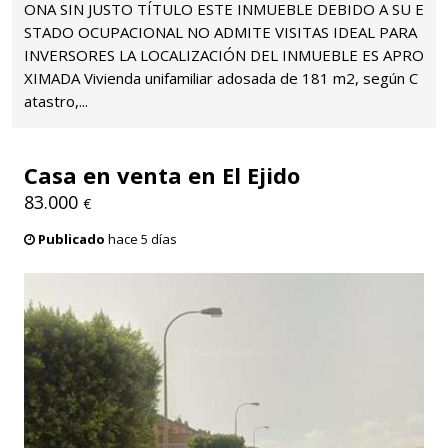
ONA SIN JUSTO TÍTULO ESTE INMUEBLE DEBIDO A SU E
STADO OCUPACIONAL NO ADMITE VISITAS IDEAL PARA
INVERSORES LA LOCALIZACIÓN DEL INMUEBLE ES APRO
XIMADA Vivienda unifamiliar adosada de 181 m2, según C
atastro,...
Casa en venta en El Ejido
83.000
€
Publicado
hace 5 días