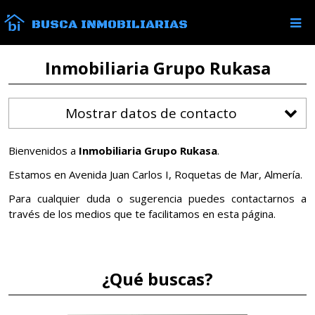
BUSCA INMOBILIARIAS
Inmobiliaria Grupo Rukasa
Mostrar datos de contacto
Bienvenidos a
Inmobiliaria Grupo Rukasa
.
Estamos en Avenida Juan Carlos I, Roquetas de Mar, Almería.
Para cualquier duda o sugerencia puedes contactarnos a
través de los medios que te facilitamos en esta página.
¿Qué buscas?