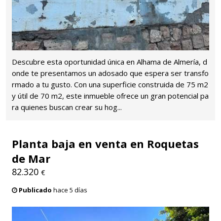
Descubre esta oportunidad única en Alhama de Almería, d
onde te presentamos un adosado que espera ser transfo
rmado a tu gusto. Con una superficie construida de 75 m2
y útil de 70 m2, este inmueble ofrece un gran potencial pa
ra quienes buscan crear su hog...
Planta baja en venta en Roquetas
de Mar
82.320
€
Publicado
hace 5 días