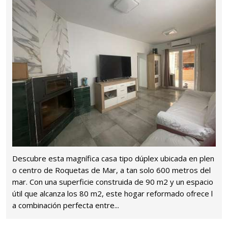
Descubre esta magnífica casa tipo dúplex ubicada en plen
o centro de Roquetas de Mar, a tan solo 600 metros del
mar. Con una superficie construida de 90 m2 y un espacio
útil que alcanza los 80 m2, este hogar reformado ofrece l
a combinación perfecta entre...