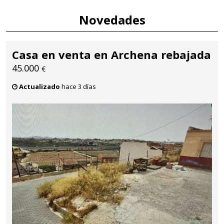
Novedades
Casa en venta en Archena rebajada
45.000
€
Actualizado
hace 3 días