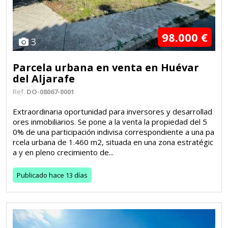
98.000 €
3
Parcela urbana en venta en Huévar
del Aljarafe
Ref.
DO-08067-0001
Extraordinaria oportunidad para inversores y desarrollad
ores inmobiliarios. Se pone a la venta la propiedad del 5
0% de una participación indivisa correspondiente a una pa
rcela urbana de 1.460 m2, situada en una zona estratégic
a y en pleno crecimiento de...
Publicado
hace 13 días