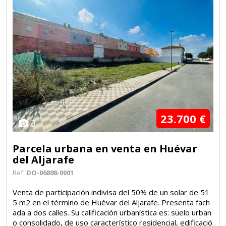
23.700 €
3
Parcela urbana en venta en Huévar
del Aljarafe
Ref.
DO-06898-0001
Venta de participación indivisa del 50% de un solar de 51
5 m2 en el término de Huévar del Aljarafe. Presenta fach
ada a dos calles. Su calificación urbanística es: suelo urban
o consolidado, de uso característico residencial, edificació