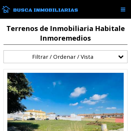
BUSCA INMOBILIARIAS
Terrenos de Inmobiliaria Habitale
Inmoremedios
Filtrar / Ordenar / Vista