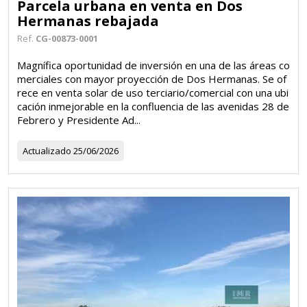
Parcela urbana en venta en Dos
Hermanas rebajada
Ref.
CG-00873-0001
Magnífica oportunidad de inversión en una de las áreas co
merciales con mayor proyección de Dos Hermanas. Se of
rece en venta solar de uso terciario/comercial con una ubi
cación inmejorable en la confluencia de las avenidas 28 de
Febrero y Presidente Ad...
Actualizado
25/06/2026