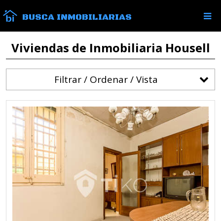
BUSCA INMOBILIARIAS
Viviendas de Inmobiliaria Housell
Filtrar / Ordenar / Vista