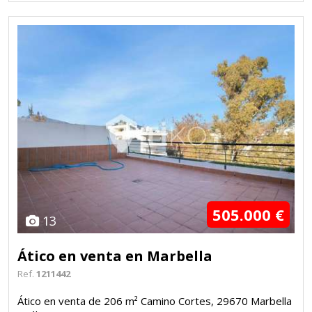
505.000 €
13
Ático en venta en Marbella
Ref.
1211442
Ático en venta de 206 m² Camino Cortes, 29670 Marbella