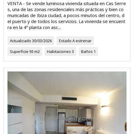
VENTA - Se vende luminosa vivienda situada en Cas Serre
s, una de las zonas residenciales más prácticas y bien co
municadas de Ibiza ciudad, a pocos minutos del centro, d
el puerto y de todos los servicios. La vivienda se encuent
ra en la 4ª planta con asc...
Actualizado
30/03/2026
Estado
A estrenar
Superficie
93 m2
Habitaciones
3
Baños
1