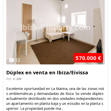
570.000 €
12
Dúplex en venta en Ibiza/Eivissa
Ref.
V-230
Excelente oportunidad en La Marina, una de las zonas má
s emblemáticas y demandadas de Ibiza. Se vende dúplex
actualmente distribuido en dos unidades independientes:
un apartamento en planta baja y un estudio en la planta s
uperior. La propiedad puede ma...