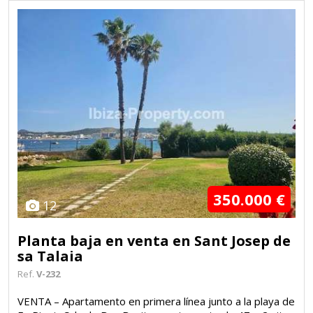
350.000 €
12
Planta baja en venta en Sant Josep de
sa Talaia
Ref.
V-232
VENTA – Apartamento en primera línea junto a la playa de