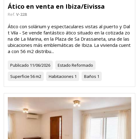
Ático en venta en Ibiza/Eivissa
Ref.
V-228
Ático con solárium y espectaculares vistas al puerto y Dal
t Vila - Se vende fantástico ático situado en la cotizada zo
na de La Marina, en la Plaza de Sa Drassaneta, una de las
ubicaciones más emblemáticas de Ibiza. La vivienda cuent
a con 56 m2 distribu...
Publicado
11/06/2026
Estado
Reformado
Superficie
56 m2
Habitaciones
1
Baños
1