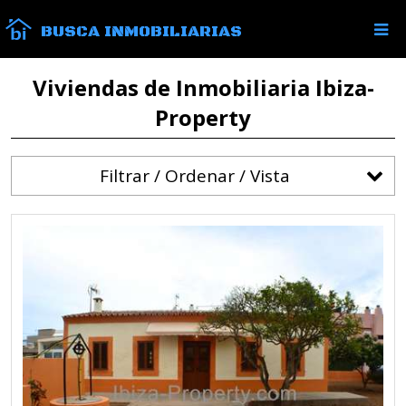
BUSCA INMOBILIARIAS
Viviendas de Inmobiliaria Ibiza-
Property
Filtrar / Ordenar / Vista