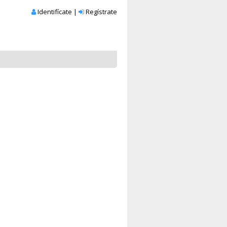
Identifícate
|
Regístrate