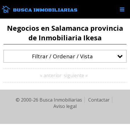
BUSCA INMOBILIARIAS
Negocios en Salamanca provincia
de Inmobiliaria Ikesa
Filtrar / Ordenar / Vista
« anterior
siguiente »
© 2000-26 Busca Inmobiliarias
Contactar
Aviso legal