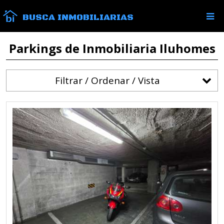
BUSCA INMOBILIARIAS
Parkings de Inmobiliaria Iluhomes
Filtrar / Ordenar / Vista