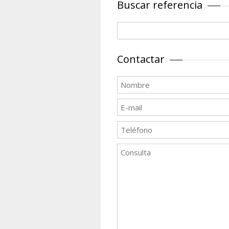
Buscar referencia
Contactar