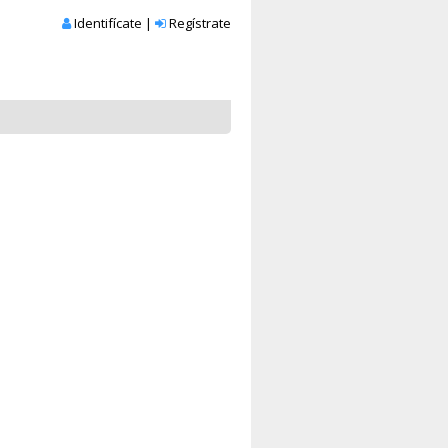
Identifícate
|
Regístrate