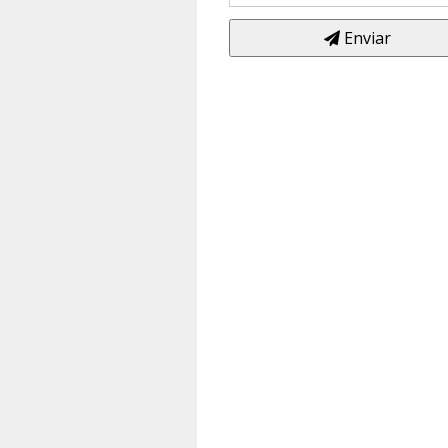
Enviar