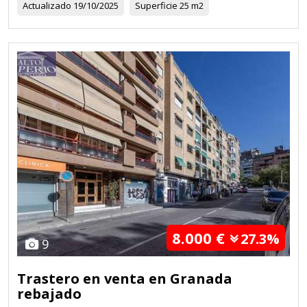
Actualizado
19/10/2025
Superficie
25 m2
8.000 €
27.3%
9
Trastero en venta en Granada
rebajado