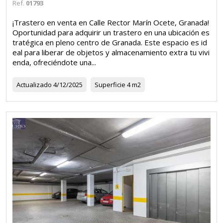
Ref.
01793
¡Trastero en venta en Calle Rector Marín Ocete, Granada!
Oportunidad para adquirir un trastero en una ubicación es
tratégica en pleno centro de Granada. Este espacio es id
eal para liberar de objetos y almacenamiento extra tu vivi
enda, ofreciéndote una...
Actualizado
4/12/2025
Superficie
4 m2