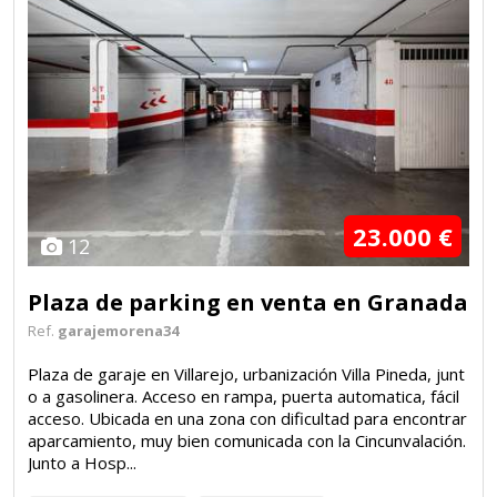
23.000 €
12
Plaza de parking en venta en Granada
Ref.
garajemorena34
Plaza de garaje en Villarejo, urbanización Villa Pineda, junt
o a gasolinera. Acceso en rampa, puerta automatica, fácil
acceso. Ubicada en una zona con dificultad para encontrar
aparcamiento, muy bien comunicada con la Cincunvalación.
Junto a Hosp...