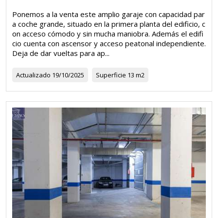
Ponemos a la venta este amplio garaje con capacidad par
a coche grande, situado en la primera planta del edificio, c
on acceso cómodo y sin mucha maniobra. Además el edifi
cio cuenta con ascensor y acceso peatonal independiente.
Deja de dar vueltas para ap...
Actualizado
19/10/2025
Superficie
13 m2