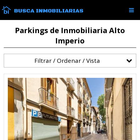
BUSCA INMOBILIARIAS
Parkings de Inmobiliaria Alto
Imperio
Filtrar / Ordenar / Vista