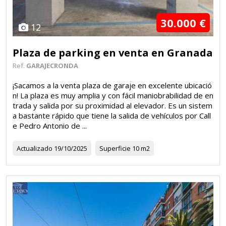
30.000 €
12
Plaza de parking en venta en Granada
Ref.
GARAJECRONDA
¡Sacamos a la venta plaza de garaje en excelente ubicació
n! La plaza es muy amplia y con fácil maniobrabilidad de en
trada y salida por su proximidad al elevador. Es un sistem
a bastante rápido que tiene la salida de vehículos por Call
e Pedro Antonio de ...
Actualizado
19/10/2025
Superficie
10 m2