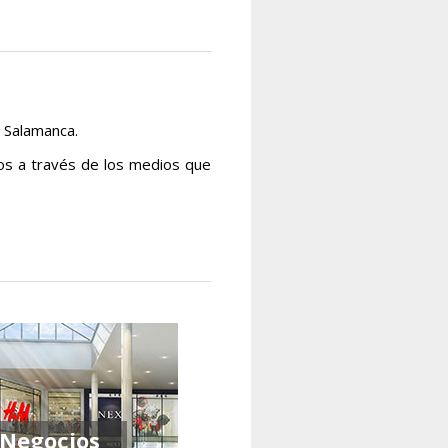
 Salamanca.
os a través de los medios que
Negocios