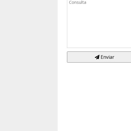
Enviar