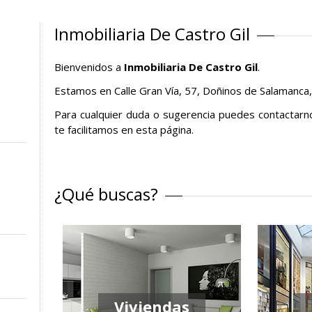
Inmobiliaria De Castro Gil
Bienvenidos a
Inmobiliaria De Castro Gil
.
Estamos en Calle Gran Vía, 57, Doñinos de Salamanca,
Para cualquier duda o sugerencia puedes contactarn
te facilitamos en esta página.
¿Qué buscas?
Viviendas