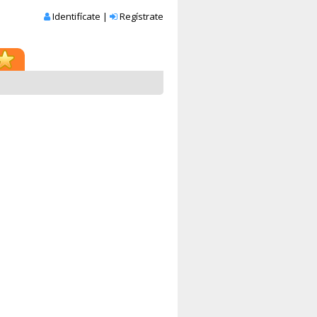
Identifícate
|
Regístrate