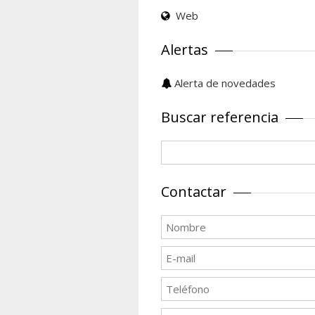
Web
Alertas
Alerta de novedades
Buscar referencia
Contactar