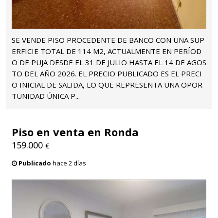
SE VENDE PISO PROCEDENTE DE BANCO CON UNA SUP
ERFICIE TOTAL DE 114 M2, ACTUALMENTE EN PERÍOD
O DE PUJA DESDE EL 31 DE JULIO HASTA EL 14 DE AGOS
TO DEL AÑO 2026. EL PRECIO PUBLICADO ES EL PRECI
O INICIAL DE SALIDA, LO QUE REPRESENTA UNA OPOR
TUNIDAD ÚNICA P...
Piso en venta en Ronda
159.000
€
Publicado
hace 2 días