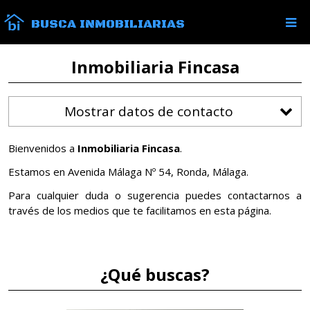
BUSCA INMOBILIARIAS
Inmobiliaria Fincasa
Mostrar datos de contacto
Bienvenidos a
Inmobiliaria Fincasa
.
Estamos en Avenida Málaga Nº 54, Ronda, Málaga.
Para cualquier duda o sugerencia puedes contactarnos a
través de los medios que te facilitamos en esta página.
¿Qué buscas?