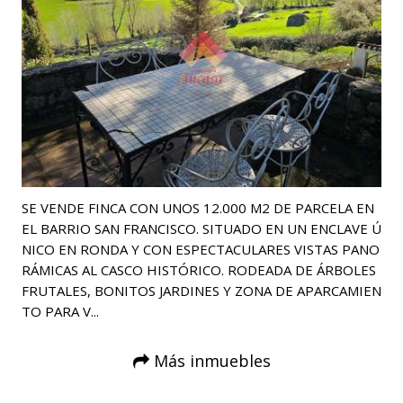
SE VENDE FINCA CON UNOS 12.000 M2 DE PARCELA EN
EL BARRIO SAN FRANCISCO. SITUADO EN UN ENCLAVE Ú
NICO EN RONDA Y CON ESPECTACULARES VISTAS PANO
RÁMICAS AL CASCO HISTÓRICO. RODEADA DE ÁRBOLES
FRUTALES, BONITOS JARDINES Y ZONA DE APARCAMIEN
TO PARA V...
Más inmuebles