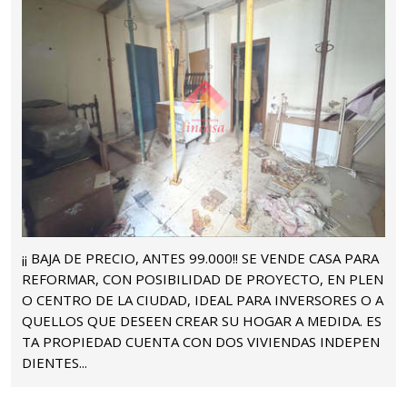
¡¡ BAJA DE PRECIO, ANTES 99.000!! SE VENDE CASA PARA
REFORMAR, CON POSIBILIDAD DE PROYECTO, EN PLEN
O CENTRO DE LA CIUDAD, IDEAL PARA INVERSORES O A
QUELLOS QUE DESEEN CREAR SU HOGAR A MEDIDA. ES
TA PROPIEDAD CUENTA CON DOS VIVIENDAS INDEPEN
DIENTES...