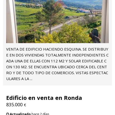
VENTA DE EDIFICIO HACIENDO ESQUINA. SE DISTRIBUY
E EN DOS VIVIENDAS TOTALMENTE INDEPENDIENTES C
ADA UNA DE ELLAS CON 112 M2 Y SOLAR EDIFICABLE C
ON 130 M2. SE ENCUENTRA UBICADO CERCA DEL CENT
RO Y DE TODO TIPO DE COMERCIOS. VISTAS ESPECTAC
ULARES A LA ...
Edificio en venta en Ronda
835.000
€
Actualizado
hace 2 días