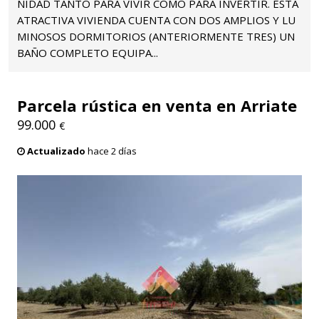
NIDAD TANTO PARA VIVIR COMO PARA INVERTIR. ESTA
ATRACTIVA VIVIENDA CUENTA CON DOS AMPLIOS Y LU
MINOSOS DORMITORIOS (ANTERIORMENTE TRES) UN
BAÑO COMPLETO EQUIPA...
Parcela rústica en venta en Arriate
99.000
€
Actualizado
hace 2 días