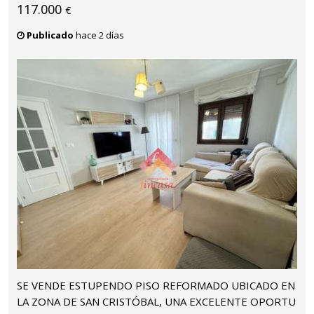
117.000
€
Publicado
hace 2 días
SE VENDE ESTUPENDO PISO REFORMADO UBICADO EN
LA ZONA DE SAN CRISTÓBAL, UNA EXCELENTE OPORTU