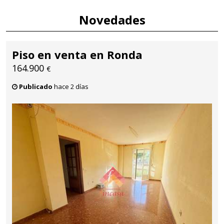
Novedades
Piso en venta en Ronda
164.900
€
Publicado
hace 2 días