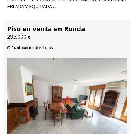
EBLADA Y EQUIPADA ...
Piso en venta en Ronda
295.000
€
Publicado
hace 4 días