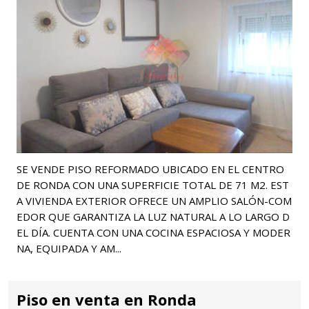
SE VENDE PISO REFORMADO UBICADO EN EL CENTRO
DE RONDA CON UNA SUPERFICIE TOTAL DE 71 M2. EST
A VIVIENDA EXTERIOR OFRECE UN AMPLIO SALÓN-COM
EDOR QUE GARANTIZA LA LUZ NATURAL A LO LARGO D
EL DÍA. CUENTA CON UNA COCINA ESPACIOSA Y MODER
NA, EQUIPADA Y AM...
Piso en venta en Ronda