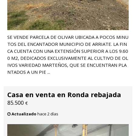
SE VENDE PARCELA DE OLIVAR UBICADA A POCOS MINU
TOS DEL ENCANTADOR MUNICIPIO DE ARRIATE. LA FIN
CA CUENTA CON UNA EXTENSIÓN SUPERIOR A LOS 9.60
0 M2, DEDICADOS EXCLUSIVAMENTE AL CULTIVO DE OL
IVOS VARIEDAD MARTEÑOS, QUE SE ENCUENTRAN PLA
NTADOS A UN PIE ...
Casa en venta en Ronda rebajada
85.500
€
Actualizado
hace 2 días