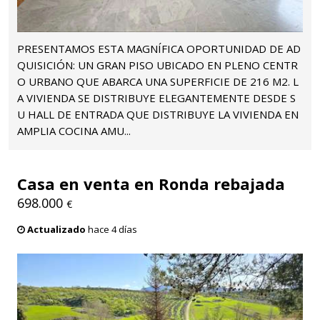
PRESENTAMOS ESTA MAGNÍFICA OPORTUNIDAD DE AD
QUISICIÓN: UN GRAN PISO UBICADO EN PLENO CENTR
O URBANO QUE ABARCA UNA SUPERFICIE DE 216 M2. L
A VIVIENDA SE DISTRIBUYE ELEGANTEMENTE DESDE S
U HALL DE ENTRADA QUE DISTRIBUYE LA VIVIENDA EN
AMPLIA COCINA AMU...
Casa en venta en Ronda rebajada
698.000
€
Actualizado
hace 4 días