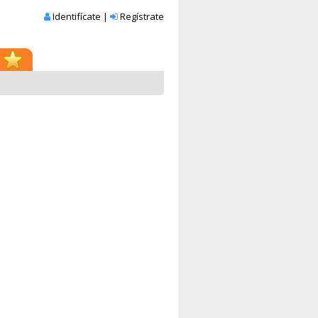
Identifícate
|
Regístrate