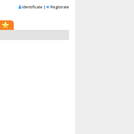
Identifícate
|
Regístrate