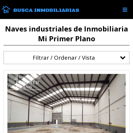
BUSCA INMOBILIARIAS
Naves industriales de Inmobiliaria
Mi Primer Plano
Filtrar / Ordenar / Vista