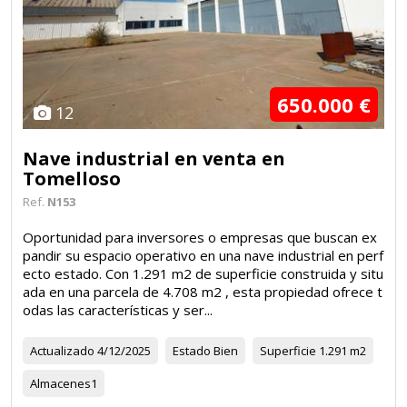
650.000 €
12
Nave industrial en venta en
Tomelloso
Ref.
N153
Oportunidad para inversores o empresas que buscan ex
pandir su espacio operativo en una nave industrial en perf
ecto estado. Con 1.291 m2 de superficie construida y situ
ada en una parcela de 4.708 m2 , esta propiedad ofrece t
odas las características y ser...
Actualizado
4/12/2025
Estado
Bien
Superficie
1.291 m2
Almacenes
1