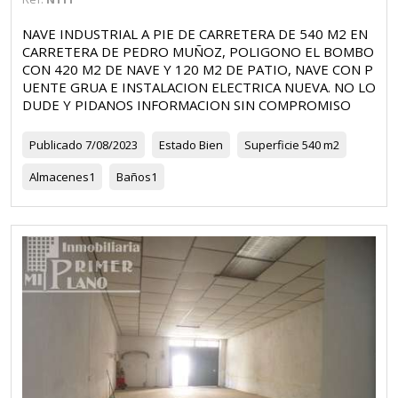
NAVE INDUSTRIAL A PIE DE CARRETERA DE 540 M2 EN
CARRETERA DE PEDRO MUÑOZ, POLIGONO EL BOMBO
CON 420 M2 DE NAVE Y 120 M2 DE PATIO, NAVE CON P
UENTE GRUA E INSTALACION ELECTRICA NUEVA. NO LO
DUDE Y PIDANOS INFORMACION SIN COMPROMISO
Publicado
7/08/2023
Estado
Bien
Superficie
540 m2
Almacenes
1
Baños
1