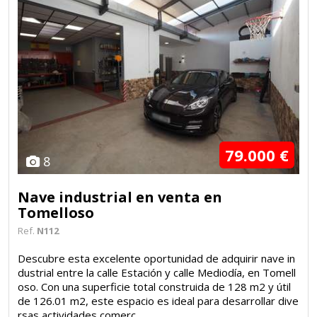
79.000 €
8
Nave industrial en venta en
Tomelloso
Ref.
N112
Descubre esta excelente oportunidad de adquirir nave in
dustrial entre la calle Estación y calle Mediodía, en Tomell
oso. Con una superficie total construida de 128 m2 y útil
de 126.01 m2, este espacio es ideal para desarrollar dive
rsas actividades comerc...