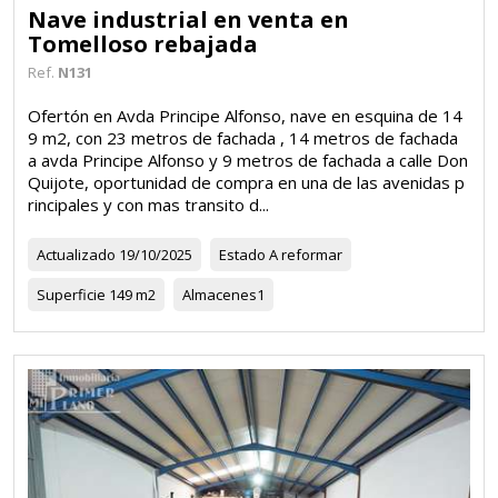
Nave industrial en venta en
Tomelloso rebajada
Ref.
N131
Ofertón en Avda Principe Alfonso, nave en esquina de 14
9 m2, con 23 metros de fachada , 14 metros de fachada
a avda Principe Alfonso y 9 metros de fachada a calle Don
Quijote, oportunidad de compra en una de las avenidas p
rincipales y con mas transito d...
Actualizado
19/10/2025
Estado
A reformar
Superficie
149 m2
Almacenes
1