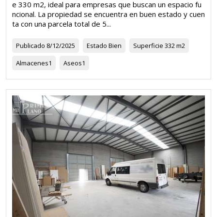
e 330 m2, ideal para empresas que buscan un espacio fu
ncional. La propiedad se encuentra en buen estado y cuen
ta con una parcela total de 5...
Publicado
8/12/2025
Estado
Bien
Superficie
332 m2
Almacenes
1
Aseos
1