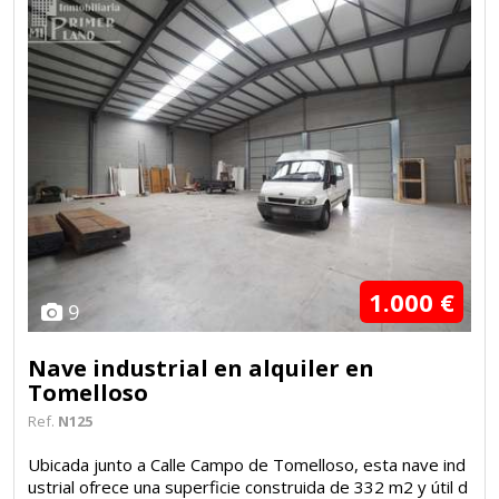
1.000 €
9
Nave industrial en alquiler en
Tomelloso
Ref.
N125
Ubicada junto a Calle Campo de Tomelloso, esta nave ind
ustrial ofrece una superficie construida de 332 m2 y útil d