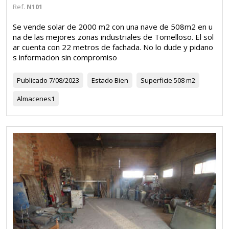
Ref.
N101
Se vende solar de 2000 m2 con una nave de 508m2 en u
na de las mejores zonas industriales de Tomelloso. El sol
ar cuenta con 22 metros de fachada. No lo dude y pidano
s informacion sin compromiso
Publicado
7/08/2023
Estado
Bien
Superficie
508 m2
Almacenes
1