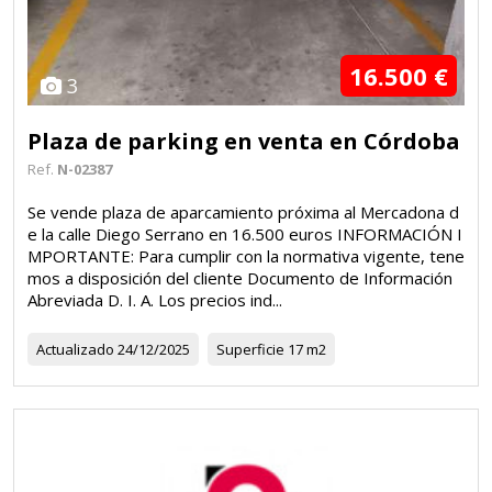
16.500 €
3
Plaza de parking en venta en Córdoba
Ref.
N-02387
Se vende plaza de aparcamiento próxima al Mercadona d
e la calle Diego Serrano en 16.500 euros INFORMACIÓN I
MPORTANTE: Para cumplir con la normativa vigente, tene
mos a disposición del cliente Documento de Información
Abreviada D. I. A. Los precios ind...
Actualizado
24/12/2025
Superficie
17 m2