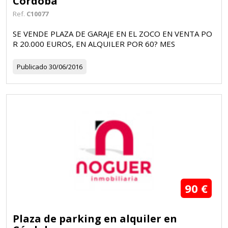
Córdoba
Ref.
C10077
SE VENDE PLAZA DE GARAJE EN EL ZOCO EN VENTA PO
R 20.000 EUROS, EN ALQUILER POR 60? MES
Publicado
30/06/2016
90 €
Plaza de parking en alquiler en