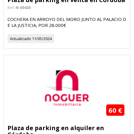
Ref.
N-00420
COCHERA EN ARROYO DEL MORO JUNTO AL PALACIO D
E LA JUSTICIA, POR 28.000€
Actualizado
11/05/2024
60 €
Plaza de parking en alquiler en