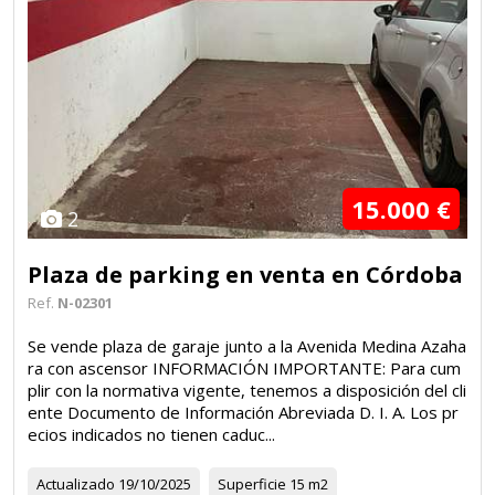
15.000 €
2
Plaza de parking en venta en Córdoba
Ref.
N-02301
Se vende plaza de garaje junto a la Avenida Medina Azaha
ra con ascensor INFORMACIÓN IMPORTANTE: Para cum
plir con la normativa vigente, tenemos a disposición del cli
ente Documento de Información Abreviada D. I. A. Los pr
ecios indicados no tienen caduc...
Actualizado
19/10/2025
Superficie
15 m2