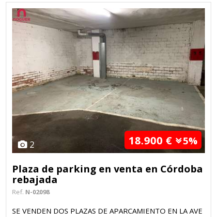
18.900 €
5%
2
Plaza de parking en venta en Córdoba
rebajada
Ref.
N-02098
SE VENDEN DOS PLAZAS DE APARCAMIENTO EN LA AVE