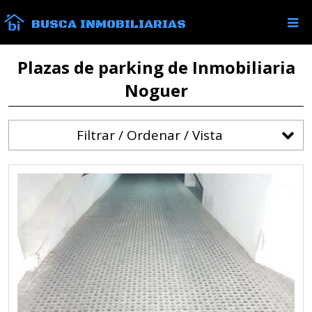
BUSCA INMOBILIARIAS
Plazas de parking de Inmobiliaria
Noguer
Filtrar / Ordenar / Vista