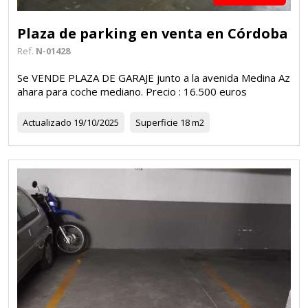
Plaza de parking en venta en Córdoba
Ref.
N-01428
Se VENDE PLAZA DE GARAJE junto a la avenida Medina Az
ahara para coche mediano. Precio : 16.500 euros
Actualizado
19/10/2025
Superficie
18 m2