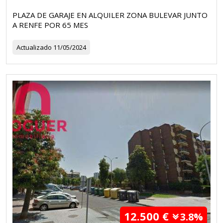
PLAZA DE GARAJE EN ALQUILER ZONA BULEVAR JUNTO
A RENFE POR 65 MES
Actualizado
11/05/2024
12.500 €
3.8%