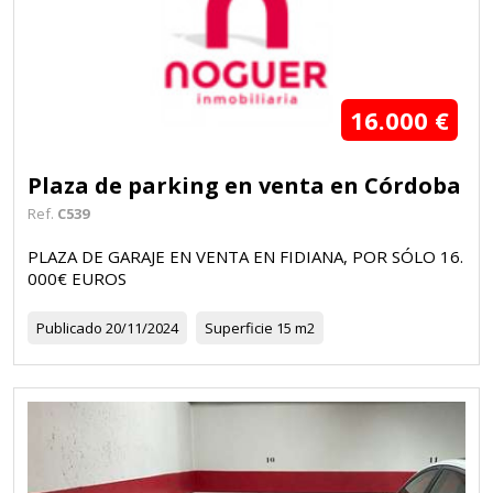
16.000 €
Plaza de parking en venta en Córdoba
Ref.
C539
PLAZA DE GARAJE EN VENTA EN FIDIANA, POR SÓLO 16.
000€ EUROS
Publicado
20/11/2024
Superficie
15 m2