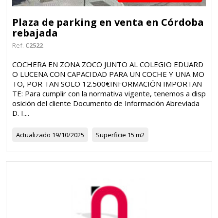
Plaza de parking en venta en Córdoba
rebajada
Ref.
C2522
COCHERA EN ZONA ZOCO JUNTO AL COLEGIO EDUARD
O LUCENA CON CAPACIDAD PARA UN COCHE Y UNA MO
TO, POR TAN SOLO 12.500€INFORMACIÓN IMPORTAN
TE: Para cumplir con la normativa vigente, tenemos a disp
osición del cliente Documento de Información Abreviada
D. I....
Actualizado
19/10/2025
Superficie
15 m2