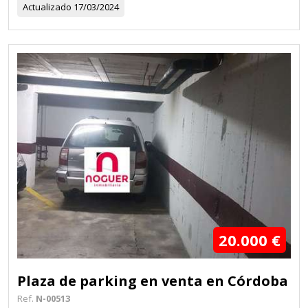
Actualizado
17/03/2024
20.000 €
Plaza de parking en venta en Córdoba
Ref.
N-00513