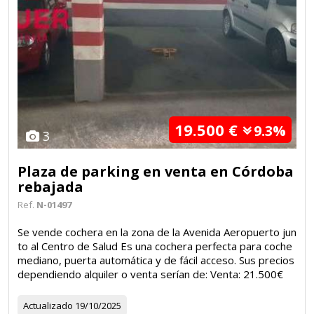
19.500 €
9.3%
3
Plaza de parking en venta en Córdoba
rebajada
Ref.
N-01497
Se vende cochera en la zona de la Avenida Aeropuerto jun
to al Centro de Salud Es una cochera perfecta para coche
mediano, puerta automática y de fácil acceso. Sus precios
dependiendo alquiler o venta serían de: Venta: 21.500€
Actualizado
19/10/2025