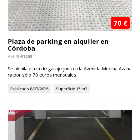
70 €
Plaza de parking en alquiler en
Córdoba
Ref.
N-01269
Se alquila plaza de garaje junto a la Avenida Medina Azaha
ra por sólo 70 euros mensuales
Publicado
8/07/2026
Superficie
15 m2