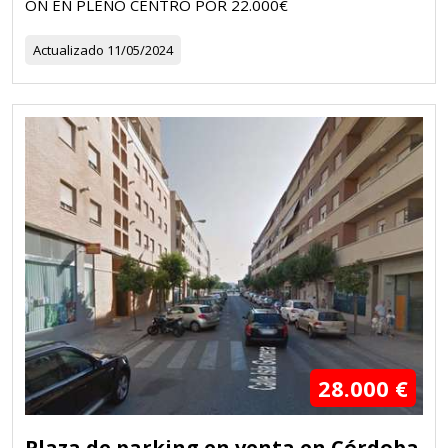
ÓN EN PLENO CENTRO POR 22.000€
Actualizado
11/05/2024
28.000 €
Plaza de parking en venta en Córdoba