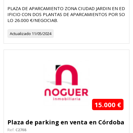
PLAZA DE APARCAMIENTO ZONA CIUDAD JARDIN EN ED
IFICIO CON DOS PLANTAS DE APARCAMIENTOS POR SO
LO 26.000 €/NEGOCIAB.
Actualizado
11/05/2024
15.000 €
Plaza de parking en venta en Córdoba
Ref.
C2708