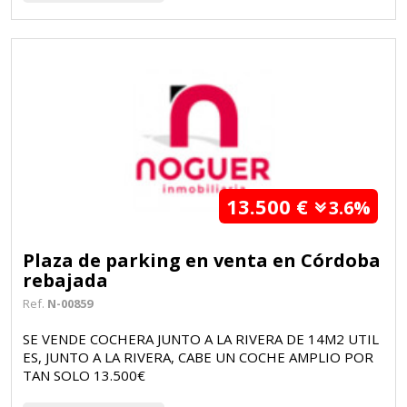
13.500 €
3.6%
Plaza de parking en venta en Córdoba
rebajada
Ref.
N-00859
SE VENDE COCHERA JUNTO A LA RIVERA DE 14M2 UTIL
ES, JUNTO A LA RIVERA, CABE UN COCHE AMPLIO POR
TAN SOLO 13.500€