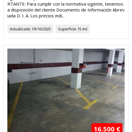
RTANTE: Para cumplir con la normativa vigente, tenemos
a disposición del cliente Documento de Información Abrev
iada D. I. A. Los precios indi...
Actualizado
19/10/2025
Superficie
15 m2
16.500 €