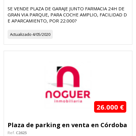
SE VENDE PLAZA DE GARAJE JUNTO FARMACIA 24H DE
GRAN VIA PARQUE, PARA COCHE AMPLIO, FACILIDAD D
E APARCAMIENTO, POR 22.000?
Actualizado
4/05/2020
26.000 €
Plaza de parking en venta en Córdoba
Ref.
C2625