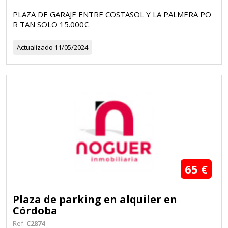
PLAZA DE GARAJE ENTRE COSTASOL Y LA PALMERA PO
R TAN SOLO 15.000€
Actualizado
11/05/2024
65 €
Plaza de parking en alquiler en
Córdoba
Ref.
C2874