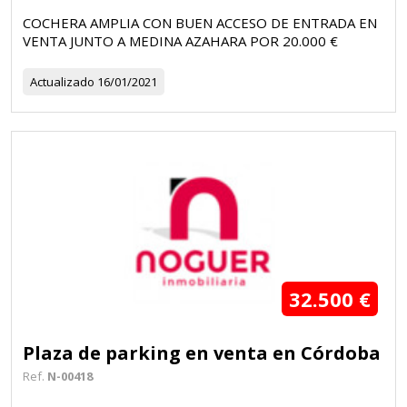
COCHERA AMPLIA CON BUEN ACCESO DE ENTRADA EN
VENTA JUNTO A MEDINA AZAHARA POR 20.000 €
Actualizado
16/01/2021
32.500 €
Plaza de parking en venta en Córdoba
Ref.
N-00418