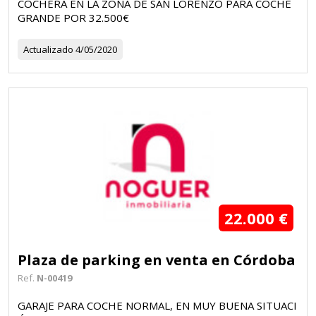
COCHERA EN LA ZONA DE SAN LORENZO PARA COCHE
GRANDE POR 32.500€
Actualizado
4/05/2020
22.000 €
Plaza de parking en venta en Córdoba
Ref.
N-00419
GARAJE PARA COCHE NORMAL, EN MUY BUENA SITUACI