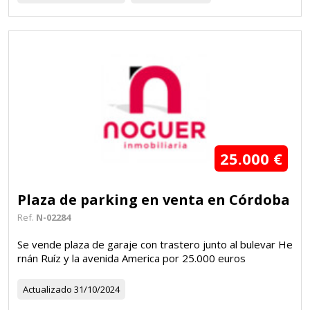
25.000 €
Plaza de parking en venta en Córdoba
Ref.
N-02284
Se vende plaza de garaje con trastero junto al bulevar He
rnán Ruíz y la avenida America por 25.000 euros
Actualizado
31/10/2024