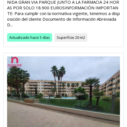
NIDA GRAN VIA PARQUE JUNTO A LA FARMACIA 24 HOR
AS POR SOLO 18.900 EUROSINFORMACIÓN IMPORTAN
TE: Para cumplir con la normativa vigente, tenemos a disp
osición del cliente Documento de Información Abreviada
D...
Actualizado
hace 5 días
Superficie
20 m2