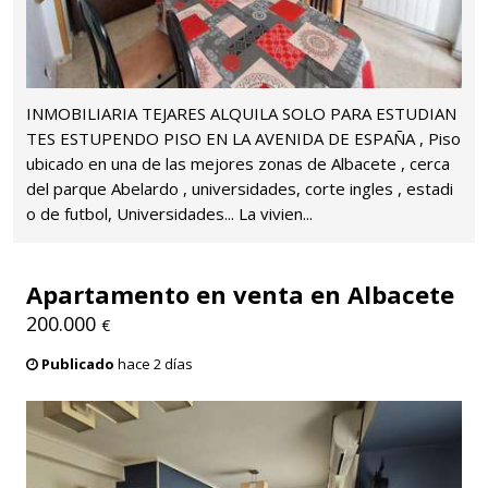
INMOBILIARIA TEJARES ALQUILA SOLO PARA ESTUDIAN
TES ESTUPENDO PISO EN LA AVENIDA DE ESPAÑA , Piso
ubicado en una de las mejores zonas de Albacete , cerca
del parque Abelardo , universidades, corte ingles , estadi
o de futbol, Universidades... La vivien...
Apartamento en venta en Albacete
200.000
€
Publicado
hace 2 días