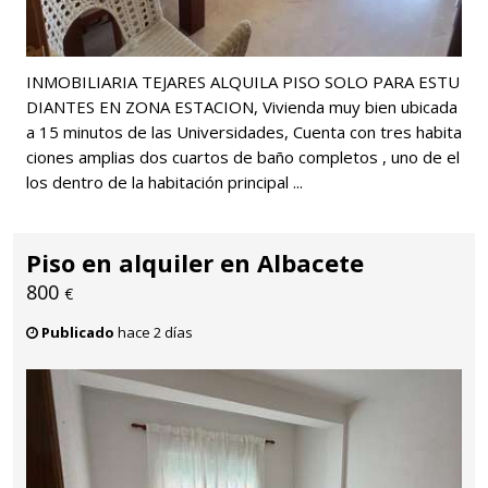
INMOBILIARIA TEJARES ALQUILA PISO SOLO PARA ESTU
DIANTES EN ZONA ESTACION, Vivienda muy bien ubicada
a 15 minutos de las Universidades, Cuenta con tres habita
ciones amplias dos cuartos de baño completos , uno de el
los dentro de la habitación principal ...
Piso en alquiler en Albacete
800
€
Publicado
hace 2 días