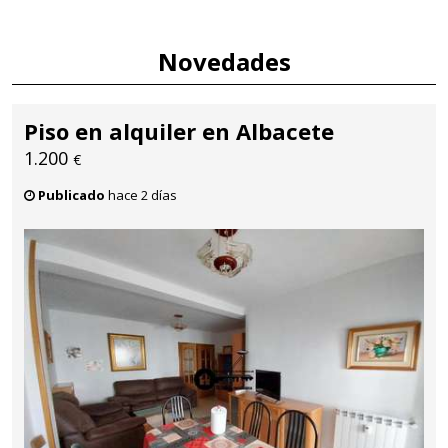
Novedades
Piso en alquiler en Albacete
1.200
€
Publicado
hace 2 días