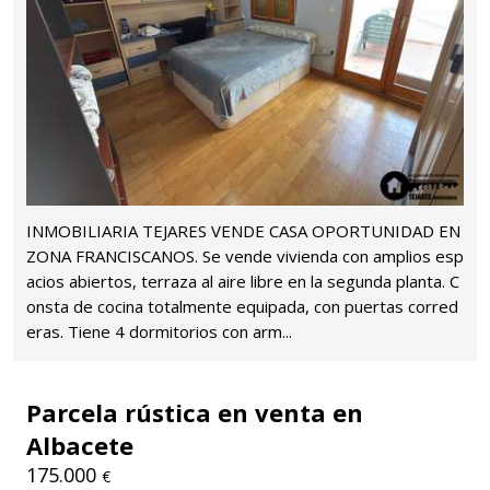
INMOBILIARIA TEJARES VENDE CASA OPORTUNIDAD EN
ZONA FRANCISCANOS. Se vende vivienda con amplios esp
acios abiertos, terraza al aire libre en la segunda planta. C
onsta de cocina totalmente equipada, con puertas corred
eras. Tiene 4 dormitorios con arm...
Parcela rústica en venta en
Albacete
175.000
€