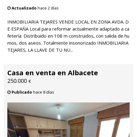
Actualizado
hace 2 días
INMOBILIARIA TEJARES VENDE LOCAL EN ZONA AVDA. D
E ESPAÑA Local para reformar actualmente adaptado a ca
fetería. Distribuido en 108 m construidos, con salida de hu
mos, dos aseos. Totalmente insonorizado INMOBILIARIA
TEJARES, LA LLAVE DE TU NU...
Casa en venta en Albacete
250.000
€
Publicado
hace 8 días