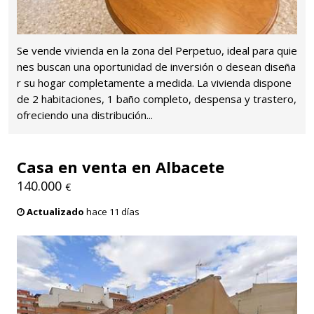
Se vende vivienda en la zona del Perpetuo, ideal para quie
nes buscan una oportunidad de inversión o desean diseña
r su hogar completamente a medida. La vivienda dispone
de 2 habitaciones, 1 baño completo, despensa y trastero,
ofreciendo una distribución...
Casa en venta en Albacete
140.000
€
Actualizado
hace 11 días