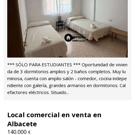
*** SÓLO PARA ESTUDIANTES *** Oportunidad de vivien
da de 3 dormitorios amplios y 2 baños completos. Muy lu
minosa, cuenta con amplio salón - comedor, cocina indepe
ndiente con galería, grandes armarios en dormitorios. Cal
efactores eléctricos. Situado...
Local comercial en venta en
Albacete
140.000
€