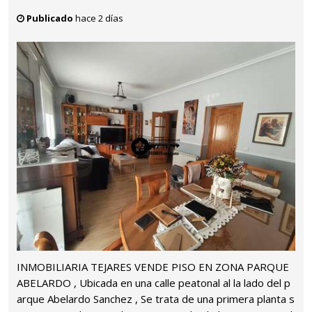
Publicado
hace 2 días
INMOBILIARIA TEJARES VENDE PISO EN ZONA PARQUE
ABELARDO , Ubicada en una calle peatonal al la lado del p
arque Abelardo Sanchez , Se trata de una primera planta s