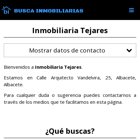
BUSCA INMOBILIARIAS
Inmobiliaria Tejares
Mostrar datos de contacto
Bienvenidos a
Inmobiliaria Tejares
.
Estamos en Calle Arquitecto Vandelvira, 25, Albacete,
Albacete.
Para cualquier duda o sugerencia puedes contactarnos a
través de los medios que te facilitamos en esta página.
¿Qué buscas?