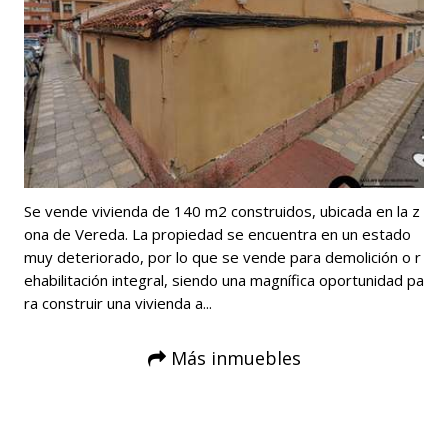
Se vende vivienda de 140 m2 construidos, ubicada en la z
ona de Vereda. La propiedad se encuentra en un estado
muy deteriorado, por lo que se vende para demolición o r
ehabilitación integral, siendo una magnífica oportunidad pa
ra construir una vivienda a...
Más inmuebles