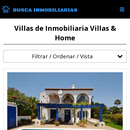
BUSCA INMOBILIARIAS
Villas de Inmobiliaria Villas &
Home
Filtrar / Ordenar / Vista