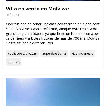
Villa en venta en Molvízar
Ref.
1148
Oportunidad de tener una casa con terreno en pleno cent
ro de Molvízar. Casa a reformar, aunque esta repleta de
grandes oportunidades ya que tiene un terreno con alber
ca de riego y árboles frutales de más de 700 m2. Molvíza
r esta situada a diez minutos ...
Publicado
6/07/2023
Superficie
90 m2
Habitaciones
0
Baños
0