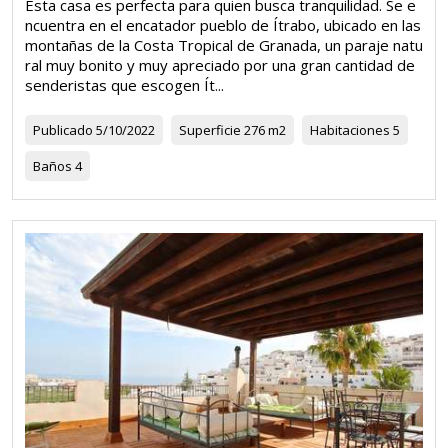
Esta casa es perfecta para quien busca tranquilidad. Se e
ncuentra en el encatador pueblo de Ítrabo, ubicado en las
montañas de la Costa Tropical de Granada, un paraje natu
ral muy bonito y muy apreciado por una gran cantidad de
senderistas que escogen Ít...
Publicado
5/10/2022
Superficie
276 m2
Habitaciones
5
Baños
4