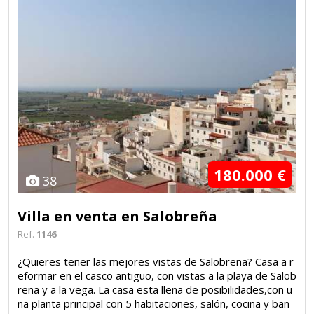
180.000 €
38
Villa en venta en Salobreña
Ref.
1146
¿Quieres tener las mejores vistas de Salobreña? Casa a r
eformar en el casco antiguo, con vistas a la playa de Salob
reña y a la vega. La casa esta llena de posibilidades,con u
na planta principal con 5 habitaciones, salón, cocina y bañ