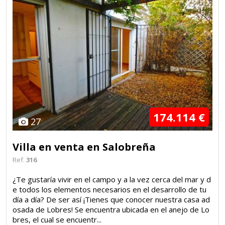
174.114 €
27
Villa en venta en Salobreña
Ref.
316
¿Te gustaría vivir en el campo y a la vez cerca del mar y d
e todos los elementos necesarios en el desarrollo de tu
día a día? De ser así ¡Tienes que conocer nuestra casa ad
osada de Lobres! Se encuentra ubicada en el anejo de Lo
bres, el cual se encuentr...