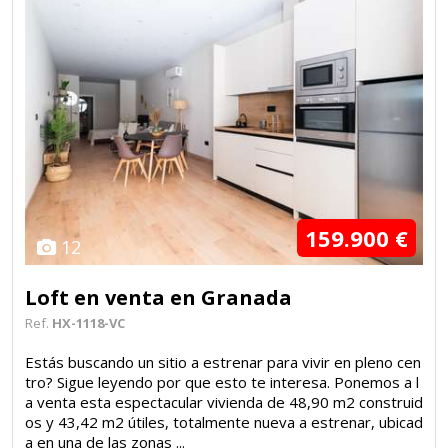
159.900 €
12
Loft en venta en Granada
Ref.
HX-1118-VC
Estás buscando un sitio a estrenar para vivir en pleno cen
tro? Sigue leyendo por que esto te interesa. Ponemos a l
a venta esta espectacular vivienda de 48,90 m2 construid
os y 43,42 m2 útiles, totalmente nueva a estrenar, ubicad
a en una de las zonas ...