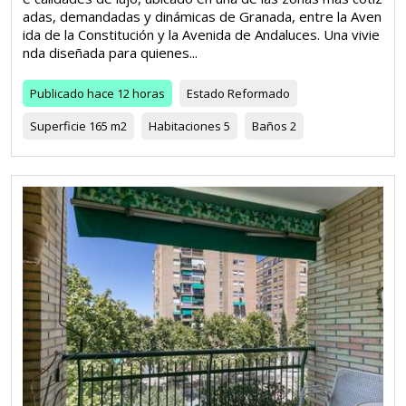
adas, demandadas y dinámicas de Granada, entre la Aven
ida de la Constitución y la Avenida de Andaluces. Una vivie
nda diseñada para quienes...
Publicado
hace 12 horas
Estado
Reformado
Superficie
165 m2
Habitaciones
5
Baños
2