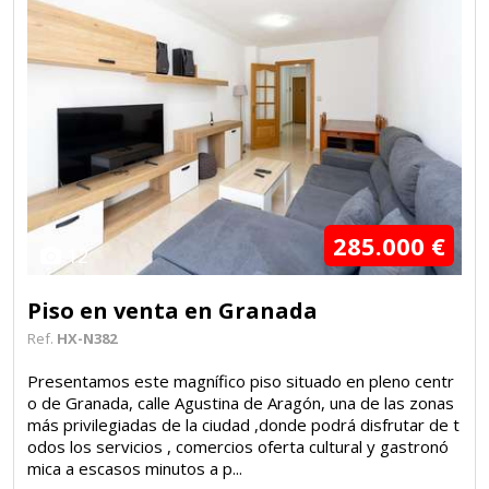
285.000 €
12
Piso en venta en Granada
Ref.
HX-N382
Presentamos este magnífico piso situado en pleno centr
o de Granada, calle Agustina de Aragón, una de las zonas
más privilegiadas de la ciudad ,donde podrá disfrutar de t
odos los servicios , comercios oferta cultural y gastronó
mica a escasos minutos a p...