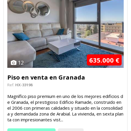
635.000 €
12
Piso en venta en Granada
Ref.
HX-33198
Magnífico piso premium en uno de los mejores edificios d
e Granada, el prestigioso Edificio Ramade, construido en
el 2006 con primeras calidades y situado en la consolidad
a y demandada zona de Arabial. La vivienda, en sexta plan
ta con impresionantes vist...