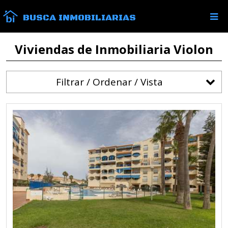
BUSCA INMOBILIARIAS
Viviendas de Inmobiliaria Violon
Filtrar / Ordenar / Vista