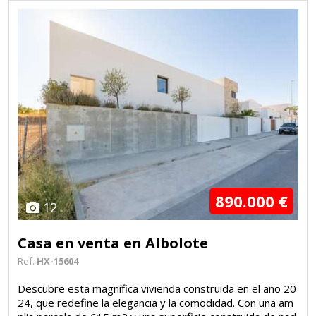
890.000 €
12
Casa en venta en Albolote
Ref.
HX-15604
Descubre esta magnífica vivienda construida en el año 20
24, que redefine la elegancia y la comodidad. Con una am