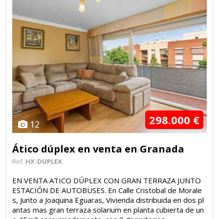
298.000 €
12
Ático dúplex en venta en Granada
Ref.
HX-DUPLEX
EN VENTA ATICO DÚPLEX CON GRAN TERRAZA JUNTO
ESTACIÓN DE AUTOBUSES. En Calle Cristobal de Morale
s, Junto a Joaquina Eguaras, Vivienda distribuida en dos pl
antas mas gran terraza solarium en planta cubierta de un