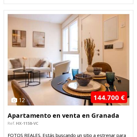
144.700 €
12
Apartamento en venta en Granada
Ref.
HX-1158-VC
FOTOS REALES. Estás buscando un sitio a estrenar para