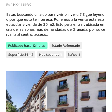
Ref.
HX-1164-VC
Estás buscando un sitio para vivir o invertir? Sigue leyend
o por que esto te interesa. Ponemos a la venta esta esp
ectacular vivienda de 35 m2, listo para entrar, ubicada en
una de las zonas más demandadas de Granada, por su ce
rcanía al centro, acceso...
Publicado
hace 12 horas
Estado
Reformado
Superficie
34 m2
Habitaciones
1
Baños
1