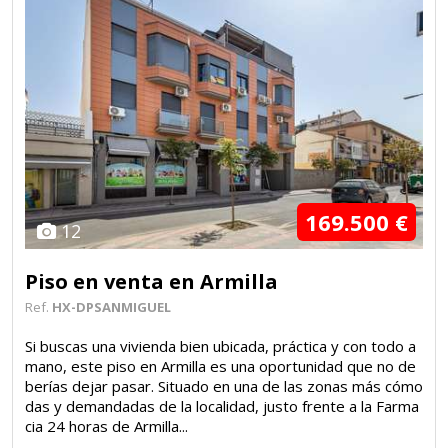
169.500 €
12
Piso en venta en Armilla
Ref.
HX-DPSANMIGUEL
Si buscas una vivienda bien ubicada, práctica y con todo a
mano, este piso en Armilla es una oportunidad que no de
berías dejar pasar. Situado en una de las zonas más cómo
das y demandadas de la localidad, justo frente a la Farma
cia 24 horas de Armilla...