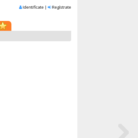
Identifícate
|
Regístrate