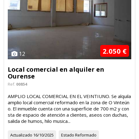
2.050 €
12
Local comercial en alquiler en
Ourense
Ref.
00854
AMPLIO LOCAL COMERCIAL EN EL VEINTIUNO. Se alquila
amplio local comercial reformado en la zona de O Vinteún
o. El inmueble cuenta con una superficie de 700 m2 y con
sta de espacio de atención a clientes, aseos con duchas,
salida de humos, hilo musica...
Actualizado
16/10/2025
Estado
Reformado