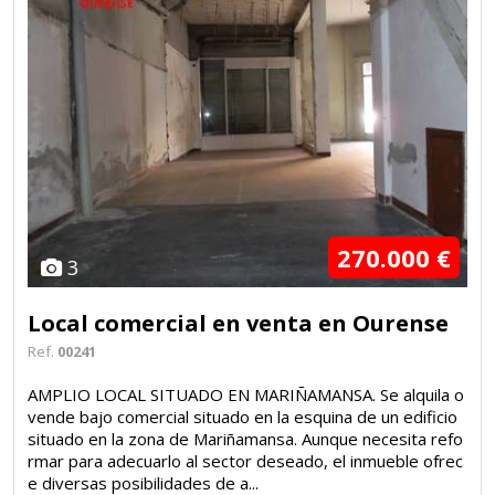
270.000 €
3
Local comercial en venta en Ourense
Ref.
00241
AMPLIO LOCAL SITUADO EN MARIÑAMANSA. Se alquila o
vende bajo comercial situado en la esquina de un edificio
situado en la zona de Mariñamansa. Aunque necesita refo
rmar para adecuarlo al sector deseado, el inmueble ofrec
e diversas posibilidades de a...