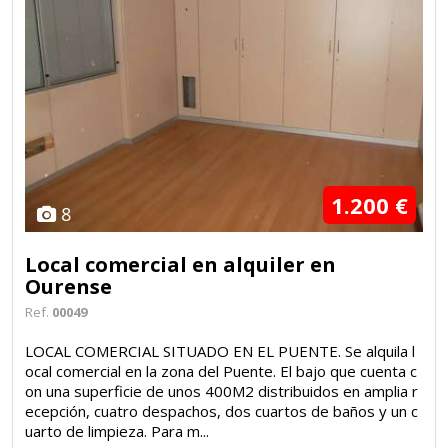
1.200 €
8
Local comercial en alquiler en
Ourense
Ref.
00049
LOCAL COMERCIAL SITUADO EN EL PUENTE. Se alquila l
ocal comercial en la zona del Puente. El bajo que cuenta c
on una superficie de unos 400M2 distribuidos en amplia r
ecepción, cuatro despachos, dos cuartos de baños y un c
uarto de limpieza. Para m...