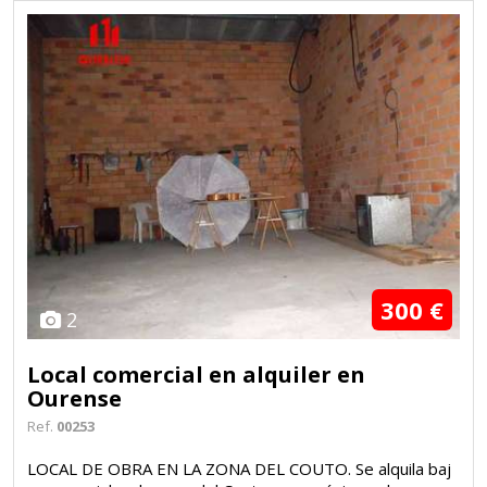
300 €
2
Local comercial en alquiler en
Ourense
Ref.
00253
LOCAL DE OBRA EN LA ZONA DEL COUTO. Se alquila baj