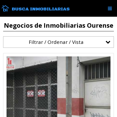
BUSCA INMOBILIARIAS
Negocios de Inmobiliarias Ourense
Filtrar / Ordenar / Vista