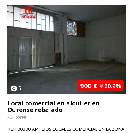
900 €
60.9%
5
Local comercial en alquiler en
Ourense rebajado
Ref.
00300
REF: 00300 AMPLIOS LOCALES COMERCIAL EN LA ZONA