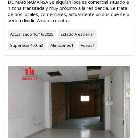
DE MARIÑAMANSA Se alquilan locales comercial situado e
n zona transitada y muy próximo a la residencia. Se trata
de dos locales, comerciales, actualmente unidos que se p
ueden dividir. Ambos cuenta...
Actualizado
16/10/2025
Estado
A estrenar
Superficie
400 m2
Almacenes
1
Aseos
1