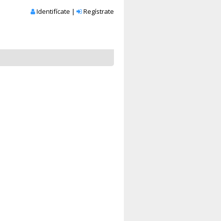
Identifícate
|
Regístrate