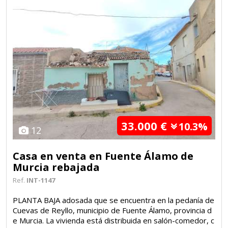
33.000 €
10.3%
12
Casa en venta en Fuente Álamo de
Murcia rebajada
Ref.
INT-1147
PLANTA BAJA adosada que se encuentra en la pedanía de
Cuevas de Reyllo, municipio de Fuente Álamo, provincia d
e Murcia. La vivienda está distribuida en salón-comedor, c