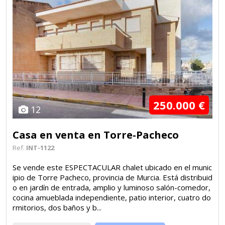
250.000 €
12
Casa en venta en Torre-Pacheco
Ref.
INT-1122
Se vende este ESPECTACULAR chalet ubicado en el munic
ipio de Torre Pacheco, provincia de Murcia. Está distribuid
o en jardín de entrada, amplio y luminoso salón-comedor,
cocina amueblada independiente, patio interior, cuatro do
rmitorios, dos baños y b...