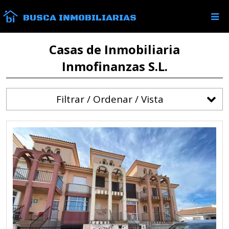
BUSCA INMOBILIARIAS
Casas de Inmobiliaria
Inmofinanzas S.L.
Filtrar / Ordenar / Vista