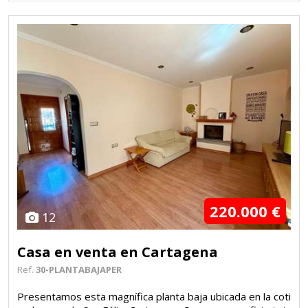
220.000 €
12
Casa en venta en Cartagena
Ref.
30-PLANTABAJAPER
Presentamos esta magnífica planta baja ubicada en la coti