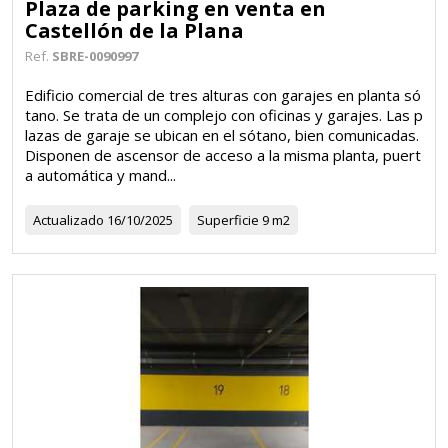
Plaza de parking en venta en
Castellón de la Plana
Ref.
SBRE-0090997
Edificio comercial de tres alturas con garajes en planta só
tano. Se trata de un complejo con oficinas y garajes. Las p
lazas de garaje se ubican en el sótano, bien comunicadas.
Disponen de ascensor de acceso a la misma planta, puert
a automática y mand...
Actualizado
16/10/2025
Superficie
9 m2