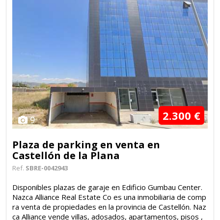
2.300 €
9
Plaza de parking en venta en
Castellón de la Plana
Ref.
SBRE-0042943
Disponibles plazas de garaje en Edificio Gumbau Center.
Nazca Alliance Real Estate Co es una inmobiliaria de comp
ra venta de propiedades en la provincia de Castellón. Naz
ca Alliance vende villas, adosados, apartamentos, pisos ,