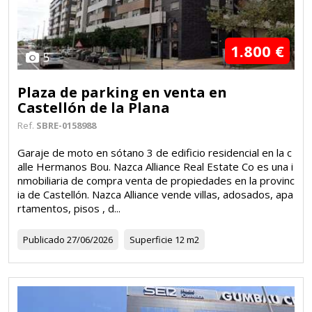
1.800 €
5
Plaza de parking en venta en
Castellón de la Plana
Ref.
SBRE-0158988
Garaje de moto en sótano 3 de edificio residencial en la c
alle Hermanos Bou. Nazca Alliance Real Estate Co es una i
nmobiliaria de compra venta de propiedades en la provinc
ia de Castellón. Nazca Alliance vende villas, adosados, apa
rtamentos, pisos , d...
Publicado
27/06/2026
Superficie
12 m2