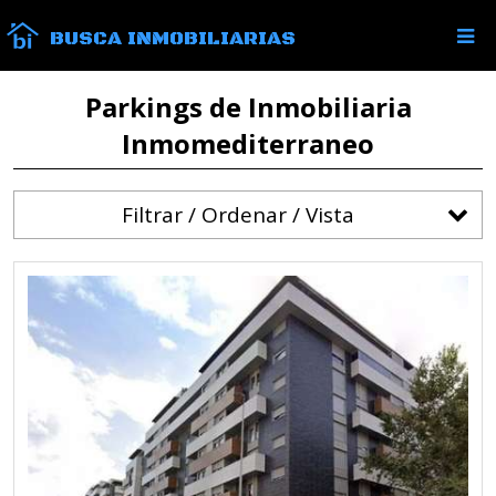
BUSCA INMOBILIARIAS
Parkings de Inmobiliaria
Inmomediterraneo
Filtrar / Ordenar / Vista