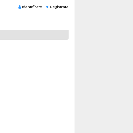
Identifícate
|
Regístrate