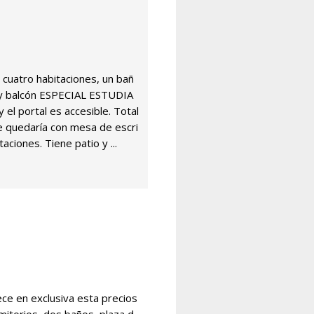
e cuatro habitaciones, un bañ
 y balcón ESPECIAL ESTUDIA
el portal es accesible. Total
 quedaría con mesa de escri
taciones. Tiene patio y ...
ece en exclusiva esta precios