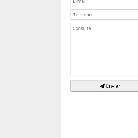
Enviar