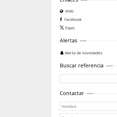
Web
Facebook
Equis
Alertas
Alerta de novedades
Buscar referencia
Contactar