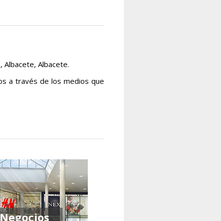
, Albacete, Albacete.
os a través de los medios que
Negocios