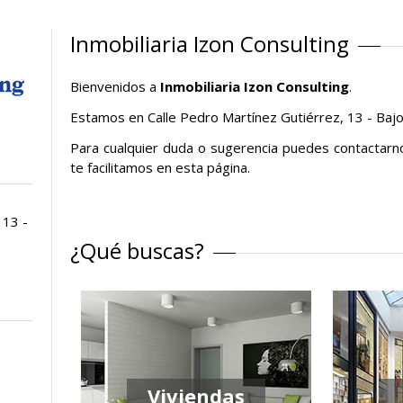
Inmobiliaria Izon Consulting
Bienvenidos a
Inmobiliaria Izon Consulting
.
Estamos en Calle Pedro Martínez Gutiérrez, 13 - Bajo
Para cualquier duda o sugerencia puedes contactarn
te facilitamos en esta página.
 13 -
¿Qué buscas?
Viviendas