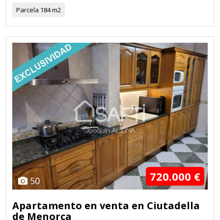
Parcela
184 m2
720.000 €
50
Apartamento en venta en Ciutadella
de Menorca