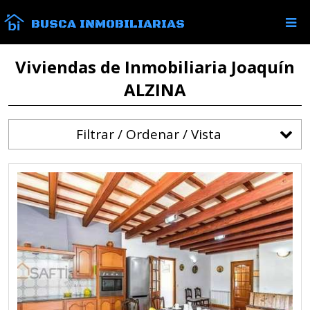
BUSCA INMOBILIARIAS
Viviendas de Inmobiliaria Joaquín
ALZINA
Filtrar / Ordenar / Vista