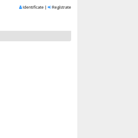
Identifícate
|
Regístrate