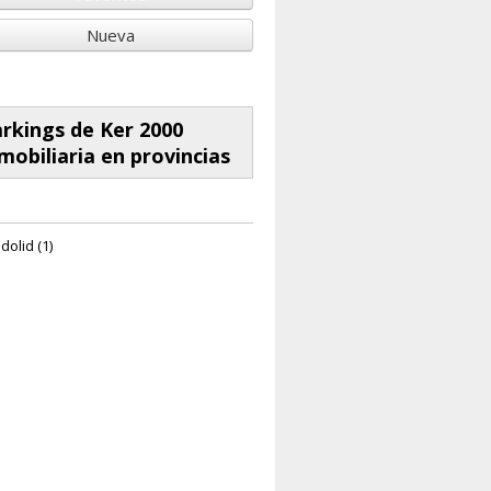
Nueva
rkings de Ker 2000
mobiliaria en provincias
dolid (1)