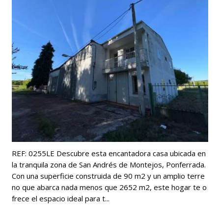
REF: 0255LE Descubre esta encantadora casa ubicada en
la tranquila zona de San Andrés de Montejos, Ponferrada.
Con una superficie construida de 90 m2 y un amplio terre
no que abarca nada menos que 2652 m2, este hogar te o
frece el espacio ideal para t...