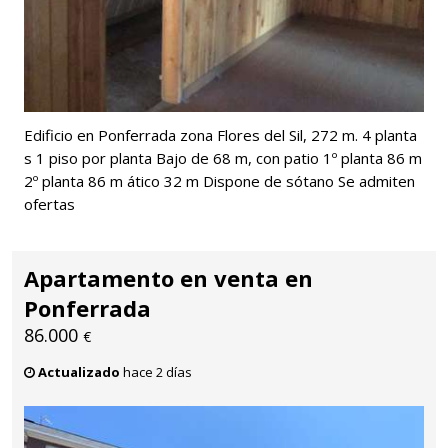
Edificio en Ponferrada zona Flores del Sil, 272 m. 4 planta
s 1 piso por planta Bajo de 68 m, con patio 1º planta 86 m
2º planta 86 m ático 32 m Dispone de sótano Se admiten
ofertas
Apartamento en venta en
Ponferrada
86.000
€
Actualizado
hace 2 días