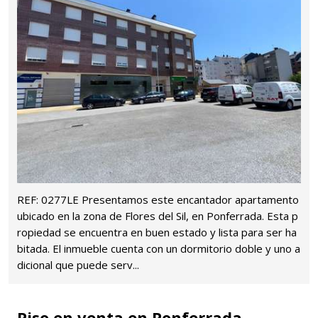
REF: 0277LE Presentamos este encantador apartamento
ubicado en la zona de Flores del Sil, en Ponferrada. Esta p
ropiedad se encuentra en buen estado y lista para ser ha
bitada. El inmueble cuenta con un dormitorio doble y uno a
dicional que puede serv...
Piso en venta en Ponferrada