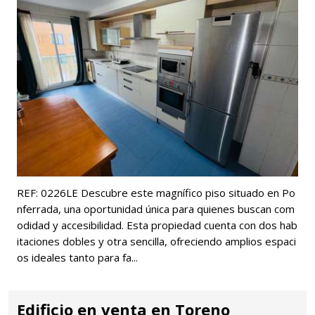
REF: 0226LE Descubre este magnífico piso situado en Po
nferrada, una oportunidad única para quienes buscan com
odidad y accesibilidad. Esta propiedad cuenta con dos hab
itaciones dobles y otra sencilla, ofreciendo amplios espaci
os ideales tanto para fa...
Edificio en venta en Toreno