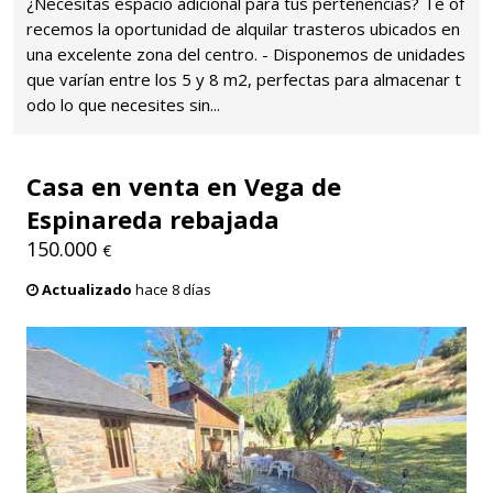
¿Necesitas espacio adicional para tus pertenencias? Te of
recemos la oportunidad de alquilar trasteros ubicados en
una excelente zona del centro. -️ Disponemos de unidades
que varían entre los 5 y 8 m2, perfectas para almacenar t
odo lo que necesites sin...
Casa en venta en Vega de
Espinareda rebajada
150.000
€
Actualizado
hace 8 días