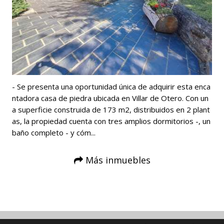
- Se presenta una oportunidad única de adquirir esta enca
ntadora casa de piedra ubicada en Villar de Otero. Con un
a superficie construida de 173 m2, distribuidos en 2 plant
as, la propiedad cuenta con tres amplios dormitorios -️, un
baño completo - y cóm...
Más inmuebles