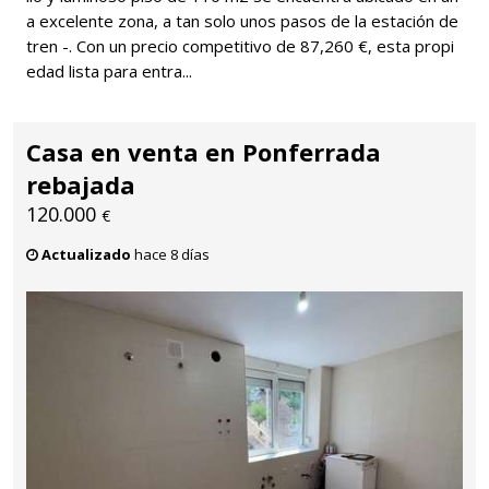
a excelente zona, a tan solo unos pasos de la estación de
tren -. Con un precio competitivo de 87,260 €, esta propi
edad lista para entra...
Casa en venta en Ponferrada
rebajada
120.000
€
Actualizado
hace 8 días