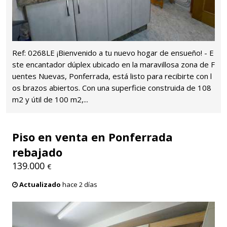
Ref: 0268LE ¡Bienvenido a tu nuevo hogar de ensueño! - E
ste encantador dúplex ubicado en la maravillosa zona de F
uentes Nuevas, Ponferrada, está listo para recibirte con l
os brazos abiertos. Con una superficie construida de 108
m2 y útil de 100 m2,...
Piso en venta en Ponferrada
rebajado
139.000
€
Actualizado
hace 2 días