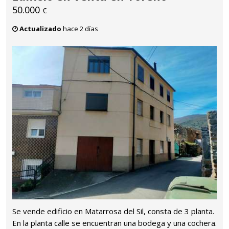
50.000
€
Actualizado
hace 2 días
Se vende edificio en Matarrosa del Sil, consta de 3 planta.
En la planta calle se encuentran una bodega y una cochera.