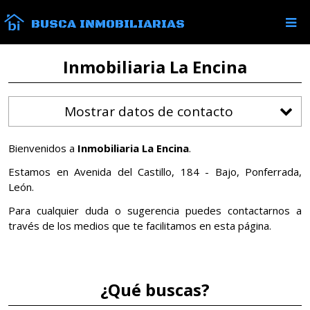
BUSCA INMOBILIARIAS
Inmobiliaria La Encina
Mostrar datos de contacto
Bienvenidos a
Inmobiliaria La Encina
.
Estamos en Avenida del Castillo, 184 - Bajo, Ponferrada,
León.
Para cualquier duda o sugerencia puedes contactarnos a
través de los medios que te facilitamos en esta página.
¿Qué buscas?