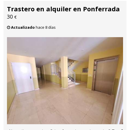
Trastero en alquiler en Ponferrada
30
€
Actualizado
hace 8 días