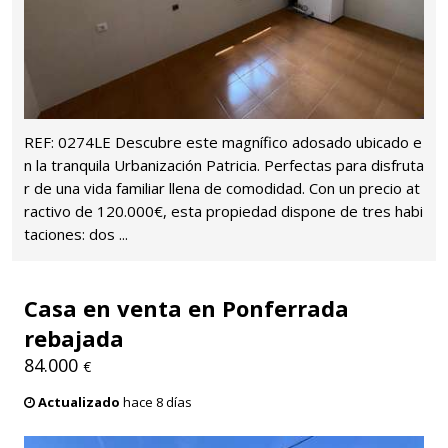
REF: 0274LE Descubre este magnífico adosado ubicado e
n la tranquila Urbanización Patricia. Perfectas para disfruta
r de una vida familiar llena de comodidad. Con un precio at
ractivo de 120.000€, esta propiedad dispone de tres habi
taciones: dos ...
Casa en venta en Ponferrada
rebajada
84.000
€
Actualizado
hace 8 días