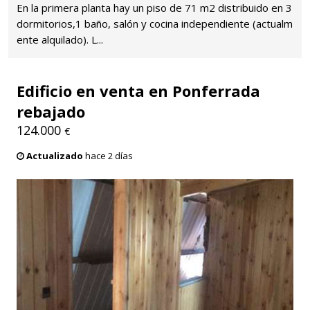
En la primera planta hay un piso de 71 m2 distribuido en 3
dormitorios,1 baño, salón y cocina independiente (actualm
ente alquilado). L...
Edificio en venta en Ponferrada
rebajado
124.000
€
Actualizado
hace 2 días