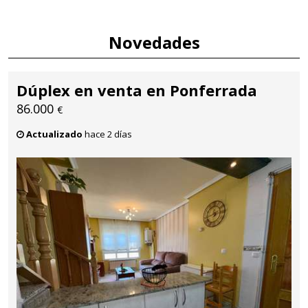
Novedades
Dúplex en venta en Ponferrada
86.000
€
Actualizado
hace 2 días