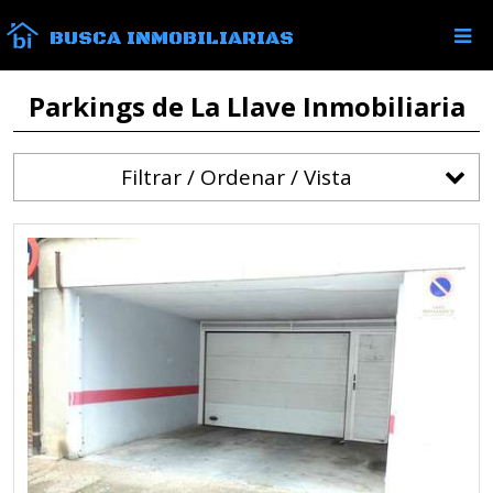
BUSCA INMOBILIARIAS
Parkings de La Llave Inmobiliaria
Filtrar / Ordenar / Vista