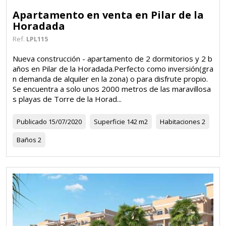
Apartamento en venta en Pilar de la
Horadada
Ref.
LPL115
Nueva construcción - apartamento de 2 dormitorios y 2 b
años en Pilar de la Horadada.Perfecto como inversión(gra
n demanda de alquiler en la zona) o para disfrute propio.
Se encuentra a solo unos 2000 metros de las maravillosa
s playas de Torre de la Horad...
Publicado
15/07/2020
Superficie
142 m2
Habitaciones
2
Baños
2