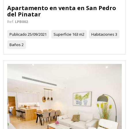
Apartamento en venta en San Pedro
del Pinatar
Ref.
LPB002
Publicado
25/09/2021
Superficie
163 m2
Habitaciones
3
Baños
2