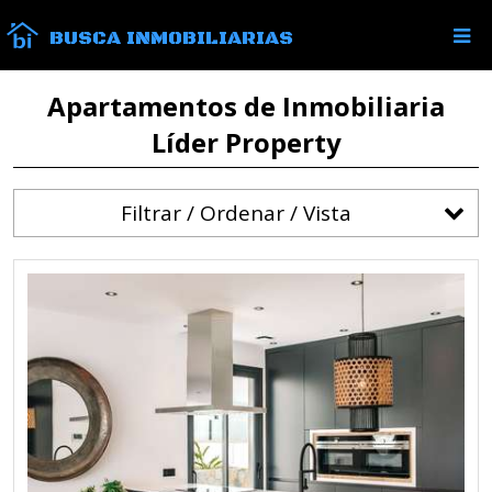
BUSCA INMOBILIARIAS
Apartamentos de Inmobiliaria
Líder Property
Filtrar / Ordenar / Vista