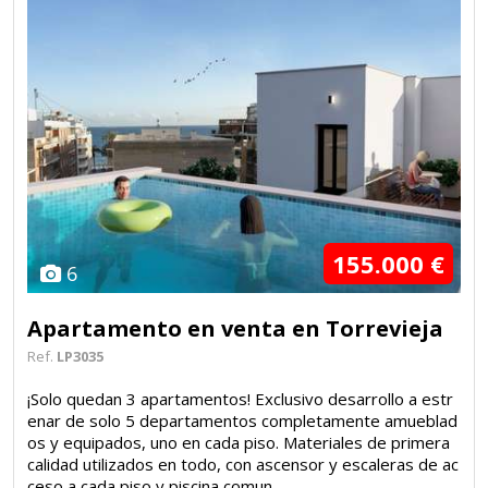
155.000 €
6
Apartamento en venta en Torrevieja
Ref.
LP3035
¡Solo quedan 3 apartamentos! Exclusivo desarrollo a estr
enar de solo 5 departamentos completamente amueblad
os y equipados, uno en cada piso. Materiales de primera
calidad utilizados en todo, con ascensor y escaleras de ac
ceso a cada piso y piscina comun...