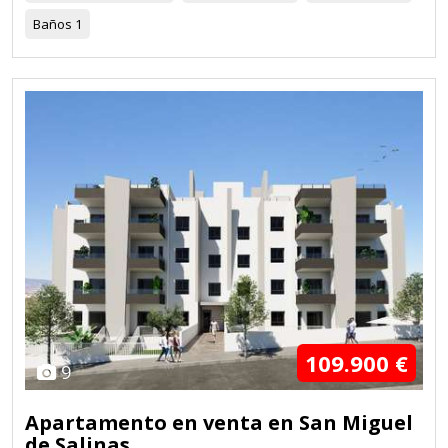
Baños
1
109.900 €
9
Apartamento en venta en San Miguel
de Salinas