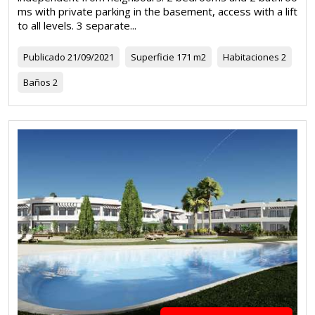
ms with private parking in the basement, access with a lift
to all levels. 3 separate...
Publicado
21/09/2021
Superficie
171 m2
Habitaciones
2
Baños
2