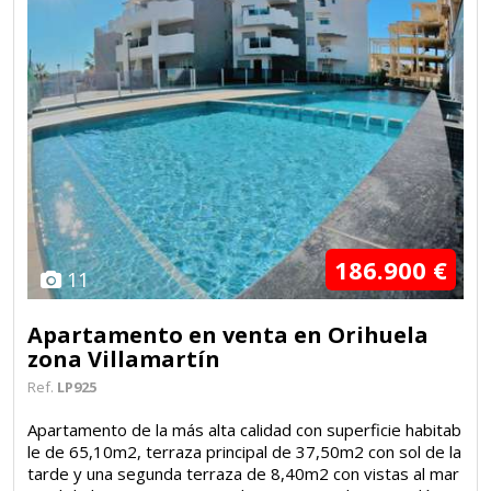
186.900 €
11
Apartamento en venta en Orihuela
zona Villamartín
Ref.
LP925
Apartamento de la más alta calidad con superficie habitab
le de 65,10m2, terraza principal de 37,50m2 con sol de la
tarde y una segunda terraza de 8,40m2 con vistas al mar