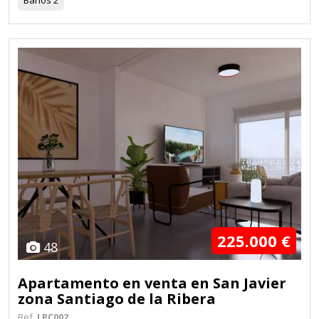
225.000 €
48
Apartamento en venta en San Javier
zona Santiago de la Ribera
Ref.
LPC002