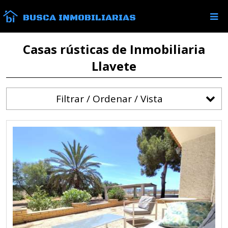
BUSCA INMOBILIARIAS
Casas rústicas de Inmobiliaria
Llavete
Filtrar / Ordenar / Vista