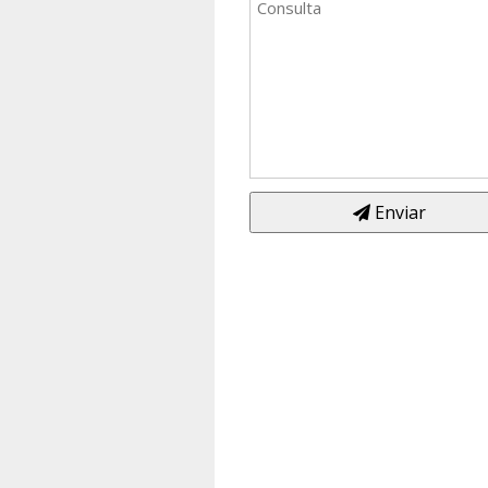
Enviar