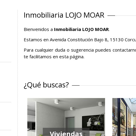
Inmobiliaria LOJO MOAR
Bienvenidos a
Inmobiliaria LOJO MOAR
.
Estamos en Avenida Constitución Bajo 8, 15130 Corcu
Para cualquier duda o sugerencia puedes contactarn
te facilitamos en esta página.
¿Qué buscas?
Viviendas