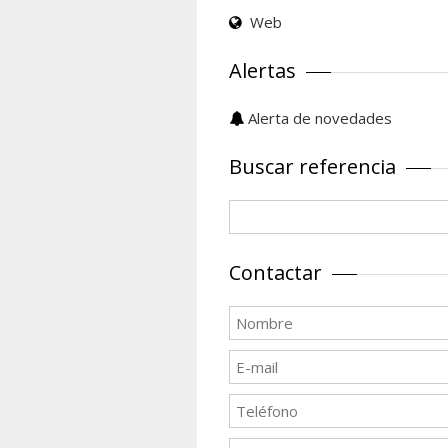
Web
Alertas
Alerta de novedades
Buscar referencia
Contactar