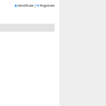
Identifícate
|
Regístrate