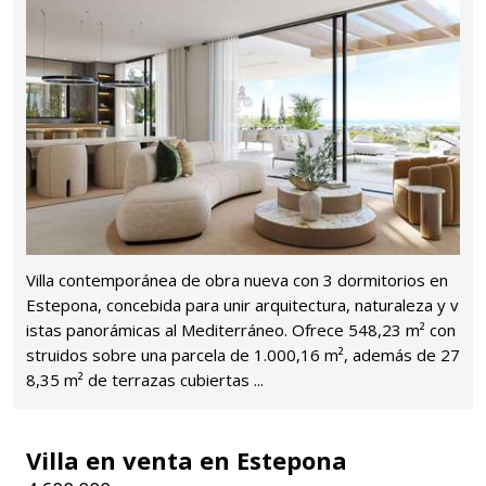
Villa contemporánea de obra nueva con 3 dormitorios en
Estepona, concebida para unir arquitectura, naturaleza y v
istas panorámicas al Mediterráneo. Ofrece 548,23 m² con
struidos sobre una parcela de 1.000,16 m², además de 27
8,35 m² de terrazas cubiertas ...
Villa en venta en Estepona