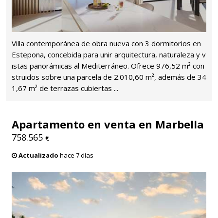
Villa contemporánea de obra nueva con 3 dormitorios en
Estepona, concebida para unir arquitectura, naturaleza y v
istas panorámicas al Mediterráneo. Ofrece 976,52 m² con
struidos sobre una parcela de 2.010,60 m², además de 34
1,67 m² de terrazas cubiertas ...
Apartamento en venta en Marbella
758.565
€
Actualizado
hace 7 días