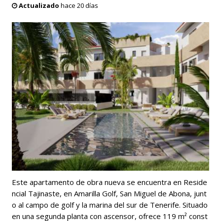
Actualizado
hace 20 días
Este apartamento de obra nueva se encuentra en Reside
ncial Tajinaste, en Amarilla Golf, San Miguel de Abona, junt
o al campo de golf y la marina del sur de Tenerife. Situado
en una segunda planta con ascensor, ofrece 119 m² const