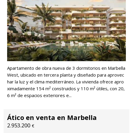
Apartamento de obra nueva de 3 dormitorios en Marbella
West, ubicado en tercera planta y diseñado para aprovec
har la luz y el clima mediterráneo. La vivienda ofrece apro
ximadamente 154 m² construidos y 110 m² útiles, con 20,
6 m² de espacios exteriores e...
Ático en venta en Marbella
2.953.200
€