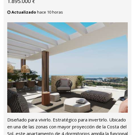
1.895.000
€
Actualizado
hace 10 horas
Diseñado para vivirlo. Estratégico para invertirlo. Ubicado
en una de las zonas con mayor proyección de la Costa del
Sol, este apartamento de 4 dormitorios amplía la funcional