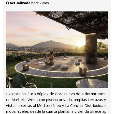
Actualizado
hace 7 días
Excepcional ático dúplex de obra nueva de 4 dormitorios
en Marbella West, con piscina privada, amplias terrazas y
vistas abiertas al Mediterráneo y La Concha. Distribuida e
n dos niveles desde la cuarta planta, la vivienda ofrece ap