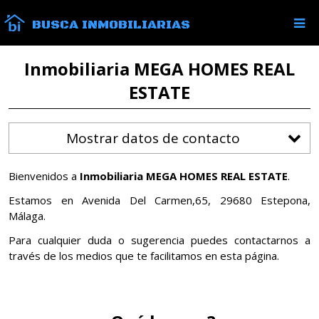
BUSCA INMOBILIARIAS
Inmobiliaria MEGA HOMES REAL
ESTATE
Mostrar datos de contacto
Bienvenidos a
Inmobiliaria MEGA HOMES REAL ESTATE
.
Estamos en Avenida Del Carmen,65, 29680 Estepona,
Málaga.
Para cualquier duda o sugerencia puedes contactarnos a
través de los medios que te facilitamos en esta página.