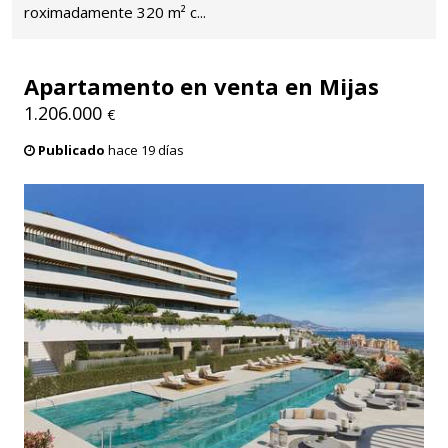
roximadamente 320 m² c...
Apartamento en venta en Mijas
1.206.000
€
Publicado
hace 19 días