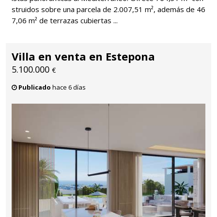
struidos sobre una parcela de 2.007,51 m², además de 46
7,06 m² de terrazas cubiertas ...
Villa en venta en Estepona
5.100.000
€
Publicado
hace 6 días