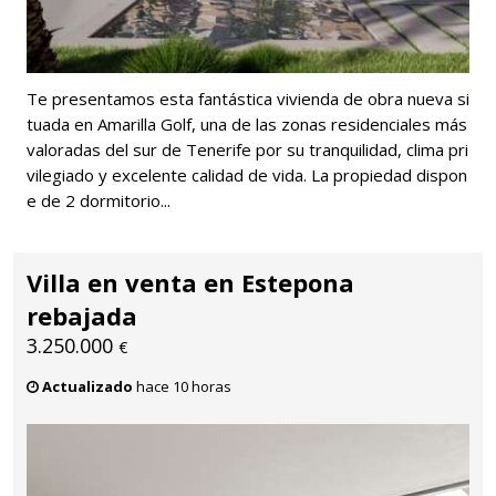
Te presentamos esta fantástica vivienda de obra nueva si
tuada en Amarilla Golf, una de las zonas residenciales más
valoradas del sur de Tenerife por su tranquilidad, clima pri
vilegiado y excelente calidad de vida. La propiedad dispon
e de 2 dormitorio...
Villa en venta en Estepona
rebajada
3.250.000
€
Actualizado
hace 10 horas