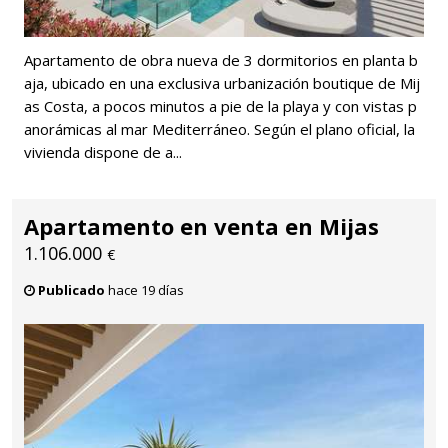
Apartamento de obra nueva de 3 dormitorios en planta b
aja, ubicado en una exclusiva urbanización boutique de Mij
as Costa, a pocos minutos a pie de la playa y con vistas p
anorámicas al mar Mediterráneo. Según el plano oficial, la
vivienda dispone de a...
Apartamento en venta en Mijas
1.106.000
€
Publicado
hace 19 días