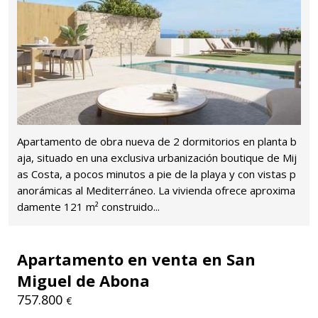
Apartamento de obra nueva de 2 dormitorios en planta b
aja, situado en una exclusiva urbanización boutique de Mij
as Costa, a pocos minutos a pie de la playa y con vistas p
anorámicas al Mediterráneo. La vivienda ofrece aproxima
damente 121 m² construido...
Apartamento en venta en San
Miguel de Abona
757.800
€