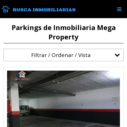
BUSCA INMOBILIARIAS
Parkings de Inmobiliaria Mega
Property
Filtrar / Ordenar / Vista