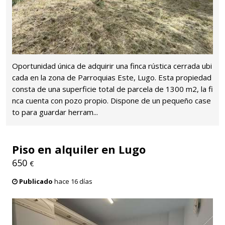
Oportunidad única de adquirir una finca rústica cerrada ubi
cada en la zona de Parroquias Este, Lugo. Esta propiedad
consta de una superficie total de parcela de 1300 m2, la fi
nca cuenta con pozo propio. Dispone de un pequeño case
to para guardar herram...
Piso en alquiler en Lugo
650
€
Publicado
hace 16 días