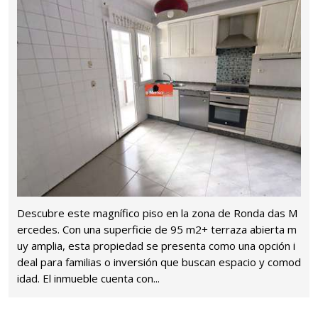
Descubre este magnífico piso en la zona de Ronda das M
ercedes. Con una superficie de 95 m2+ terraza abierta m
uy amplia, esta propiedad se presenta como una opción i
deal para familias o inversión que buscan espacio y comod
idad. El inmueble cuenta con...