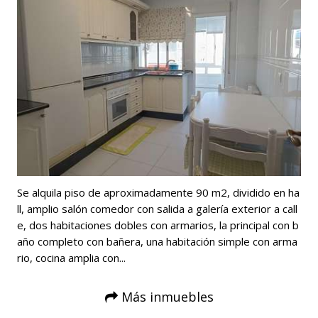
Se alquila piso de aproximadamente 90 m2, dividido en ha
ll, amplio salón comedor con salida a galería exterior a call
e, dos habitaciones dobles con armarios, la principal con b
año completo con bañera, una habitación simple con arma
rio, cocina amplia con...
Más inmuebles