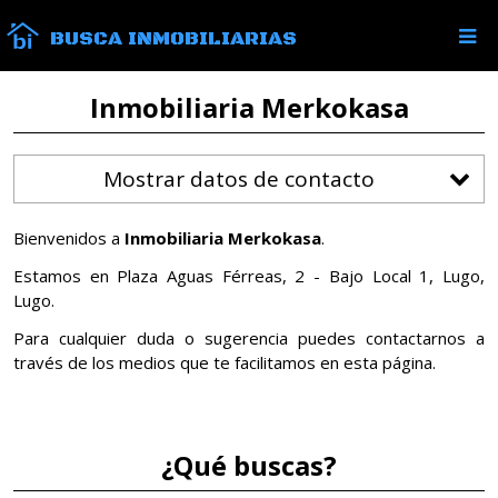
BUSCA INMOBILIARIAS
Inmobiliaria Merkokasa
Mostrar datos de contacto
Bienvenidos a
Inmobiliaria Merkokasa
.
Estamos en Plaza Aguas Férreas, 2 - Bajo Local 1, Lugo,
Lugo.
Para cualquier duda o sugerencia puedes contactarnos a
través de los medios que te facilitamos en esta página.
¿Qué buscas?