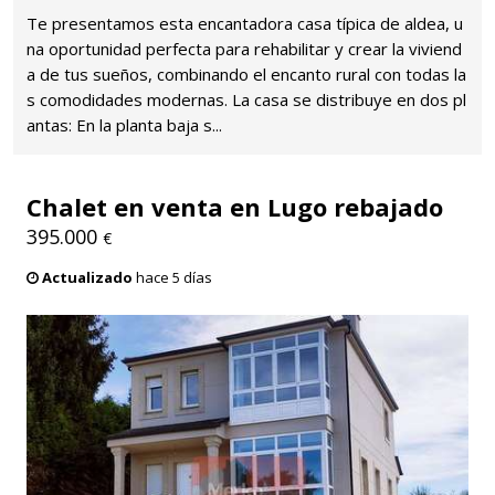
Te presentamos esta encantadora casa típica de aldea, u
na oportunidad perfecta para rehabilitar y crear la viviend
a de tus sueños, combinando el encanto rural con todas la
s comodidades modernas. La casa se distribuye en dos pl
antas: En la planta baja s...
Chalet en venta en Lugo rebajado
395.000
€
Actualizado
hace 5 días