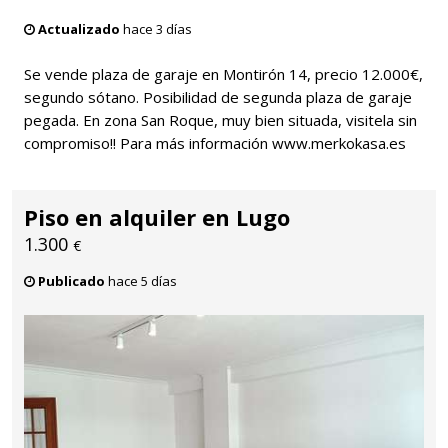
Actualizado
hace 3 días
Se vende plaza de garaje en Montirón 14, precio 12.000€,
segundo sótano. Posibilidad de segunda plaza de garaje
pegada. En zona San Roque, muy bien situada, visitela sin
compromiso!! Para más información www.merkokasa.es
Piso en alquiler en Lugo
1.300
€
Publicado
hace 5 días