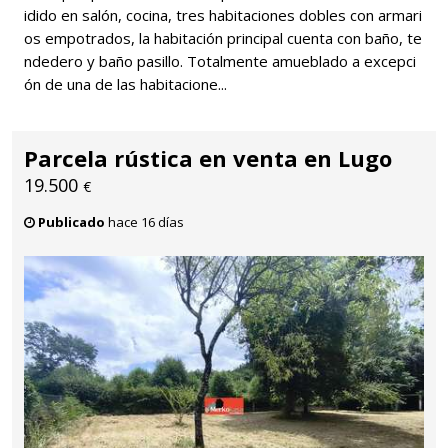
idido en salón, cocina, tres habitaciones dobles con armari
os empotrados, la habitación principal cuenta con baño, te
ndedero y baño pasillo. Totalmente amueblado a excepci
ón de una de las habitacione...
Parcela rústica en venta en Lugo
19.500
€
Publicado
hace 16 días