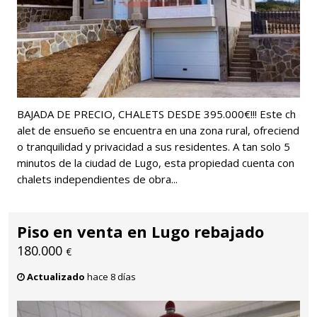
BAJADA DE PRECIO, CHALETS DESDE 395.000€!!! Este ch
alet de ensueño se encuentra en una zona rural, ofreciend
o tranquilidad y privacidad a sus residentes. A tan solo 5
minutos de la ciudad de Lugo, esta propiedad cuenta con
chalets independientes de obra...
Piso en venta en Lugo rebajado
180.000
€
Actualizado
hace 8 días