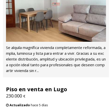
Se alquila magnífica vivienda completamente reformada, a
mplia, luminosa y lista para entrar a vivir. Gracias a su exc
elente distribución, amplitud y ubicación privilegiada, es un
a opción ideal tanto para profesionales que deseen comp
artir vivienda sin r...
Piso en venta en Lugo
230.000
€
Actualizado
hace 5 días