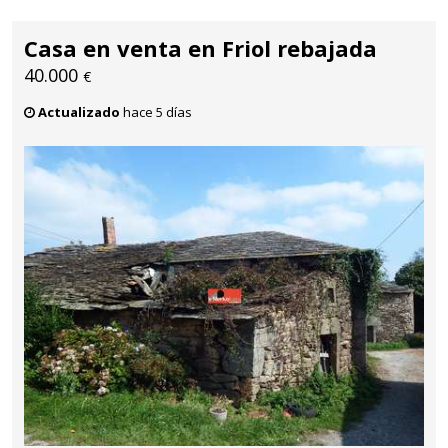
Casa en venta en Friol rebajada
40.000
€
Actualizado
hace 5 días