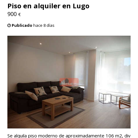
Piso en alquiler en Lugo
900
€
Publicado
hace 8 días
Se alquila piso moderno de aproximadamente 106 m2, div