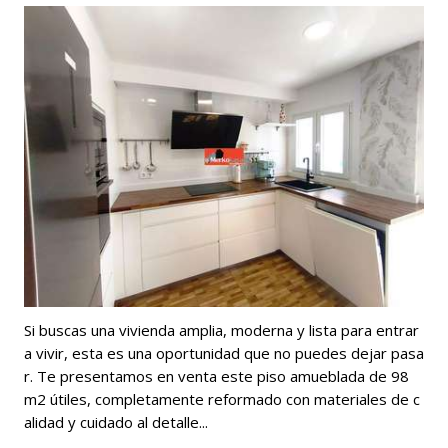
Si buscas una vivienda amplia, moderna y lista para entrar
a vivir, esta es una oportunidad que no puedes dejar pasa
r. Te presentamos en venta este piso amueblada de 98
m2 útiles, completamente reformado con materiales de c
alidad y cuidado al detalle...