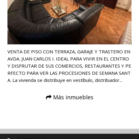
VENTA DE PISO CON TERRAZA, GARAJE Y TRASTERO EN
AVDA. JUAN CARLOS I. IDEAL PARA VIVIR EN EL CENTRO
Y DISFRUTAR DE SUS COMERCIOS, RESTAURANTES Y PE
RFECTO PARA VER LAS PROCESIONES DE SEMANA SANT
A. La vivienda se distribuye en vestíbulo, distribuidor...
Más inmuebles