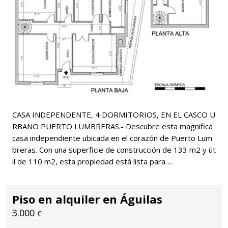
CASA INDEPENDENTE, 4 DORMITORIOS, EN EL CASCO U
RBANO PUERTO LUMBRERAS.- Descubre esta magnífica
casa independiente ubicada en el corazón de Puerto Lum
breras. Con una superficie de construcción de 133 m2 y út
il de 110 m2, esta propiedad está lista para ...
Piso en alquiler en Águilas
3.000
€