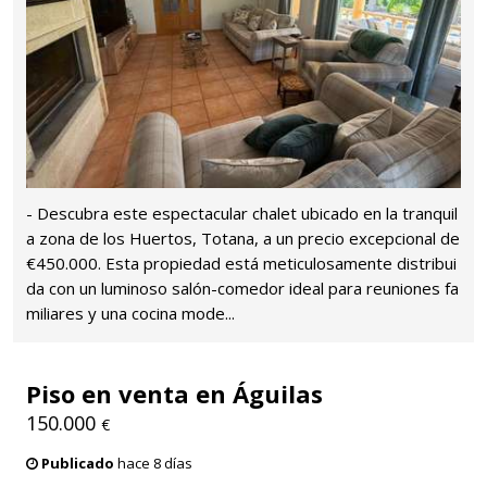
- Descubra este espectacular chalet ubicado en la tranquil
a zona de los Huertos, Totana, a un precio excepcional de
€450.000. Esta propiedad está meticulosamente distribui
da con un luminoso salón-comedor ideal para reuniones fa
miliares y una cocina mode...
Piso en venta en Águilas
150.000
€
Publicado
hace 8 días