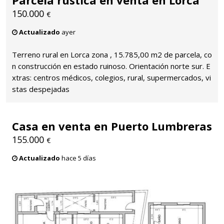
150.000
€
Actualizado
ayer
Terreno rural en Lorca zona , 15.785,00 m2 de parcela, co
n construcción en estado ruinoso. Orientación norte sur. E
xtras: centros médicos, colegios, rural, supermercados, vi
stas despejadas
Casa en venta en Puerto Lumbreras
155.000
€
Actualizado
hace 5 días