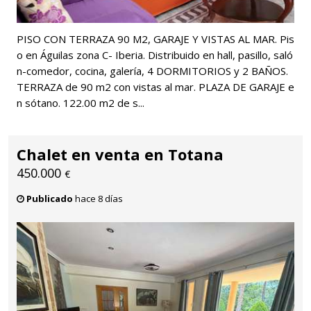
PISO CON TERRAZA 90 M2, GARAJE Y VISTAS AL MAR. Pis
o en Águilas zona C- Iberia. Distribuido en hall, pasillo, saló
n-comedor, cocina, galería, 4 DORMITORIOS y 2 BAÑOS.
TERRAZA de 90 m2 con vistas al mar. PLAZA DE GARAJE e
n sótano. 122.00 m2 de s...
Chalet en venta en Totana
450.000
€
Publicado
hace 8 días