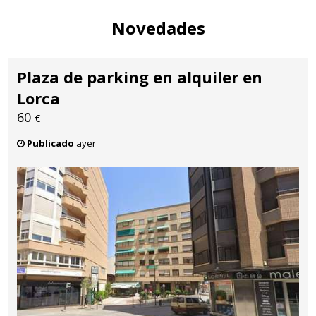
Novedades
Plaza de parking en alquiler en
Lorca
60
€
Publicado
ayer