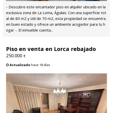
- Descubre este encantador piso en alquiler ubicado en la
exclusiva zona de La Loma, Águilas. Con una superficie tot
al de 80 m2 y útil de 70 m2, esta propiedad se encuentra
en buen estado y ofrece un ambiente acogedor para tu h
ogar -. El inmueble cuenta...
Piso en venta en Lorca rebajado
250.000
€
Actualizado
hace 18 días