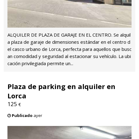
ALQUILER DE PLAZA DE GARAJE EN EL CENTRO. Se alquil
a plaza de garaje de dimensiones estándar en el centro d
el casco urbano de Lorca, perfecta para aquellos que busc
an comodidad y seguridad al estacionar su vehículo. La ubi
cación privilegiada permite un...
Plaza de parking en alquiler en
Lorca
125
€
Publicado
ayer