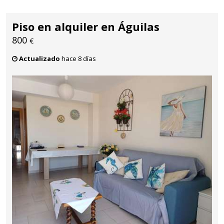
Piso en alquiler en Águilas
800
€
Actualizado
hace 8 días