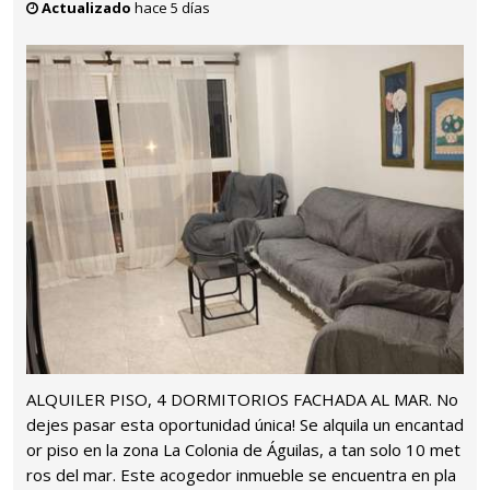
Actualizado
hace 5 días
ALQUILER PISO, 4 DORMITORIOS FACHADA AL MAR. No
dejes pasar esta oportunidad única! Se alquila un encantad
or piso en la zona La Colonia de Águilas, a tan solo 10 met
ros del mar. Este acogedor inmueble se encuentra en pla