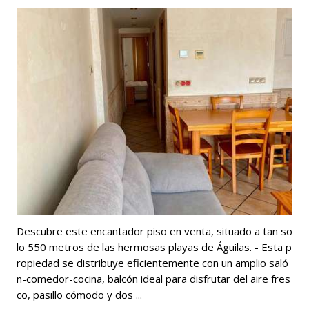
Descubre este encantador piso en venta, situado a tan so
lo 550 metros de las hermosas playas de Águilas. - Esta p
ropiedad se distribuye eficientemente con un amplio saló
n-comedor-cocina, balcón ideal para disfrutar del aire fres
co, pasillo cómodo y dos ...