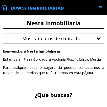
BUSCA INMOBILIARIAS
Nesta Inmobiliaria
Mostrar datos de contacto
Bienvenidos a
Nesta Inmobiliaria
.
Estamos en Plaza Bordadora Apolonia Ros, 1, Lorca, Murcia.
Para cualquier duda o sugerencia puedes contactarnos a
través de los medios que te facilitamos en esta página.
¿Qué buscas?