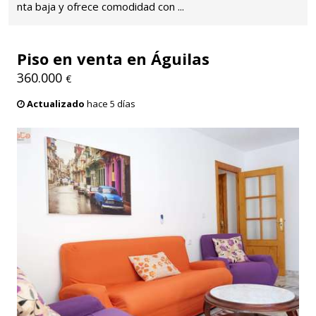
nta baja y ofrece comodidad con ...
Piso en venta en Águilas
360.000
€
Actualizado
hace 5 días