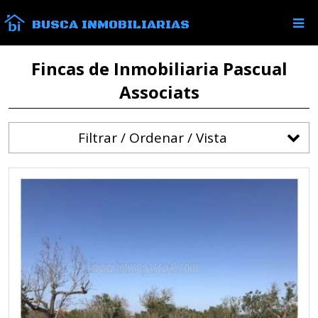
BUSCA INMOBILIARIAS
Fincas de Inmobiliaria Pascual
Associats
Filtrar / Ordenar / Vista