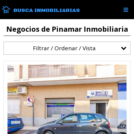
BUSCA INMOBILIARIAS
Negocios de Pinamar Inmobiliaria
Filtrar / Ordenar / Vista