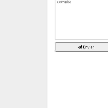
Enviar