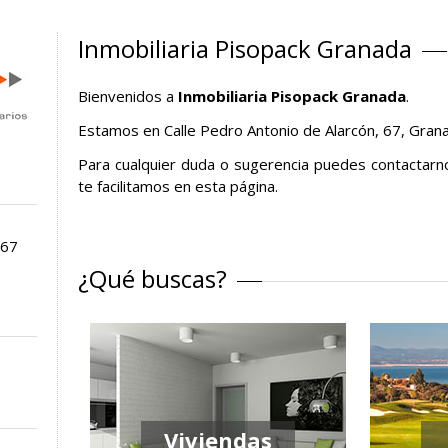
Inmobiliaria Pisopack Granada
Bienvenidos a
Inmobiliaria Pisopack Granada
.
Estamos en Calle Pedro Antonio de Alarcón, 67, Gran
Para cualquier duda o sugerencia puedes contactarn
te facilitamos en esta página.
 67
¿Qué buscas?
Viviendas