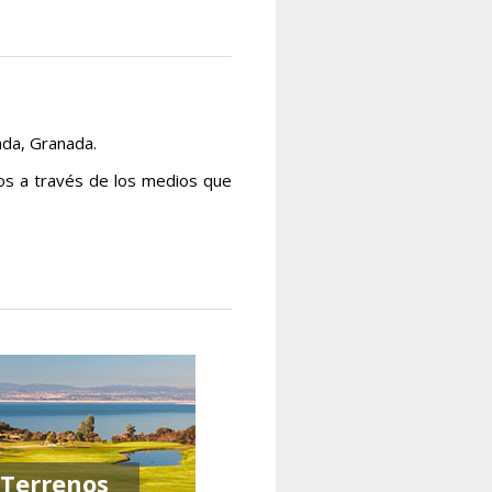
ada, Granada.
os a través de los medios que
Terrenos