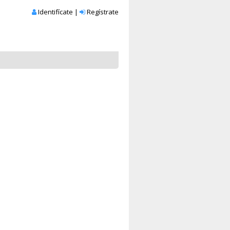
Identifícate
|
Regístrate