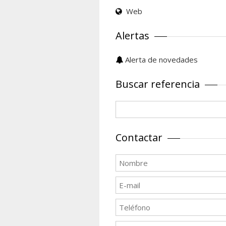
Web
Alertas
Alerta de novedades
Buscar referencia
Contactar