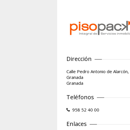
Dirección
Calle Pedro Antonio de Alarcón,
Granada
Granada
Teléfonos
958 52 40 00
Enlaces