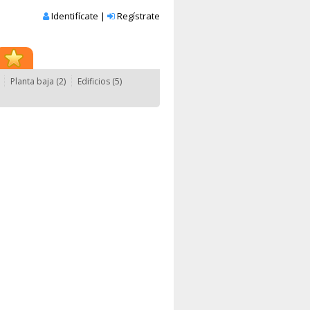
Identifícate
|
Regístrate
Planta baja (2)
Edificios (5)