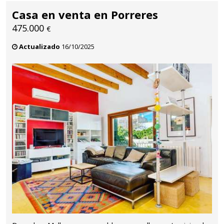
Casa en venta en Porreres
475.000
€
Actualizado
16/10/2025