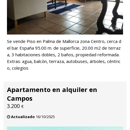
Se vende Piso en Palma de Mallorca zona Centro, cerca d
el bar España 95.00 m. de superficie, 20.00 m2 de terraz
a, 3 habitaciones dobles, 2 baños, propiedad reformada.
Extras: agua, balcón, terraza, autobuses, árboles, céntric
o, colegios
Apartamento en alquiler en
Campos
3.200
€
Actualizado
16/10/2025