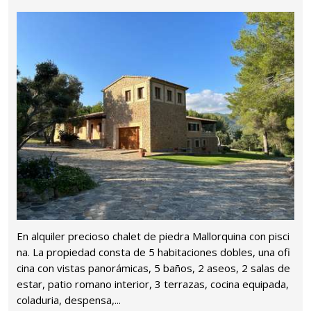
En alquiler precioso chalet de piedra Mallorquina con pisci
na. La propiedad consta de 5 habitaciones dobles, una ofi
cina con vistas panorámicas, 5 baños, 2 aseos, 2 salas de
estar, patio romano interior, 3 terrazas, cocina equipada,
coladuria, despensa,...