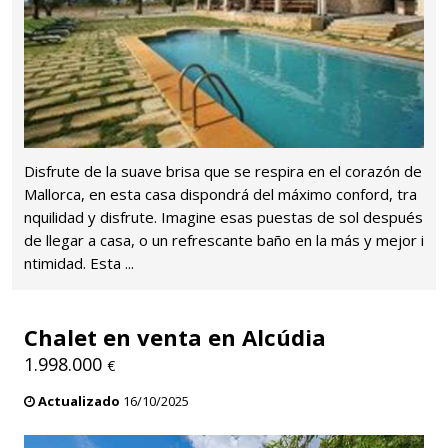
Disfrute de la suave brisa que se respira en el corazón de
Mallorca, en esta casa dispondrá del máximo conford, tra
nquilidad y disfrute. Imagine esas puestas de sol después
de llegar a casa, o un refrescante baño en la más y mejor i
ntimidad. Esta ...
Chalet en venta en Alcúdia
1.998.000
€
Actualizado
16/10/2025