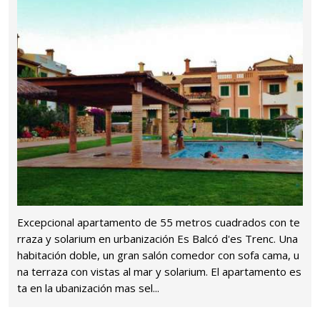
Excepcional apartamento de 55 metros cuadrados con te
rraza y solarium en urbanización Es Balcó d'es Trenc. Una
habitación doble, un gran salón comedor con sofa cama, u
na terraza con vistas al mar y solarium. El apartamento es
ta en la ubanización mas sel...