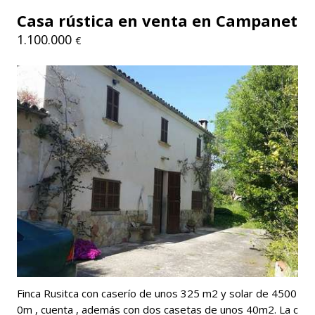
Casa rústica en venta en Campanet
1.100.000
€
Finca Rusitca con caserío de unos 325 m2 y solar de 4500
0m , cuenta , además con dos casetas de unos 40m2. La c