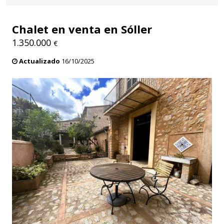
Chalet en venta en Sóller
1.350.000
€
Actualizado
16/10/2025