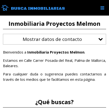
BUSCA INMOBILIARIAS
Inmobiliaria Proyectos Melmon
Mostrar datos de contacto
Bienvenidos a
Inmobiliaria Proyectos Melmon
.
Estamos en Calle Carrer Posada del Real, Palma de Mallorca,
Baleares.
Para cualquier duda o sugerencia puedes contactarnos a
través de los medios que te facilitamos en esta página.
¿Qué buscas?