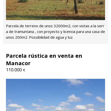
Parcela de terreno de unos 32000m2, con vistas a la serr
a de tramuntana , con proyecto y licencia para una casa de
unos 200m2. Possibilidad de agua y luz.
Parcela rústica en venta en
Manacor
110.000
€