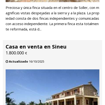
Preciosa y única finca situada en el centro de Soller, con m
agnificas vistas despejadas a la sierra y a la plaza. La prop
iedad consta de dos fincas independientes y comunicadas
con acceso independiente. La primera finca esta totalmen
te reformada, está d...
Casa en venta en Sineu
1.800.000
€
Actualizado
16/10/2025