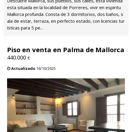
Descubre Mallorca, sus pueblos, sus calles, esta vivienda
esta situada en la localidad de Porreres, vivir en espiritu
Mallorca profunda. Consta de 3 dormitorios, dos baños, s
ala de estar, terraza, en perfecto estado, con licencias tur
ísticas para 5 pe...
Piso en venta en Palma de Mallorca
440.000
€
Actualizado
16/10/2025