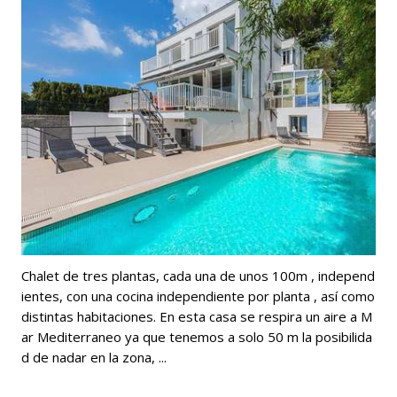
Chalet de tres plantas, cada una de unos 100m , independ
ientes, con una cocina independiente por planta , así como
distintas habitaciones. En esta casa se respira un aire a M
ar Mediterraneo ya que tenemos a solo 50 m la posibilida
d de nadar en la zona, ...