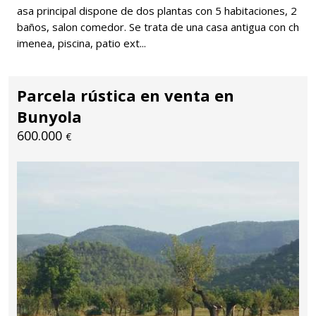
asa principal dispone de dos plantas con 5 habitaciones, 2
baños, salon comedor. Se trata de una casa antigua con ch
imenea, piscina, patio ext...
Parcela rústica en venta en
Bunyola
600.000
€