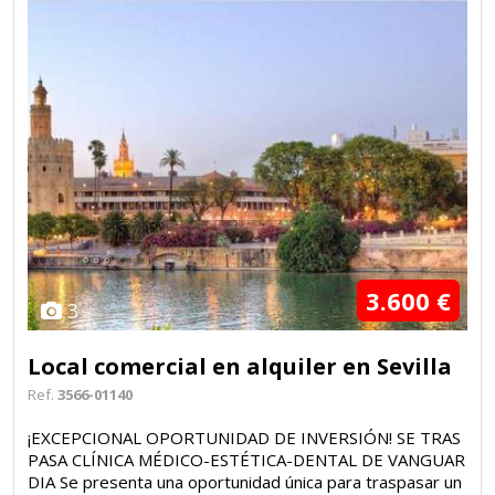
3.600 €
3
Local comercial en alquiler en Sevilla
Ref.
3566-01140
¡EXCEPCIONAL OPORTUNIDAD DE INVERSIÓN! SE TRAS
PASA CLÍNICA MÉDICO-ESTÉTICA-DENTAL DE VANGUAR
DIA Se presenta una oportunidad única para traspasar un