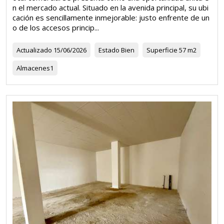
n el mercado actual. Situado en la avenida principal, su ubi
cación es sencillamente inmejorable: justo enfrente de un
o de los accesos princip...
Actualizado
15/06/2026
Estado
Bien
Superficie
57 m2
Almacenes
1