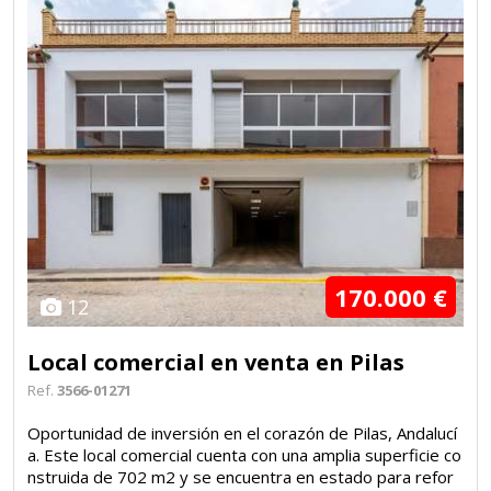
170.000 €
12
Local comercial en venta en Pilas
Ref.
3566-01271
Oportunidad de inversión en el corazón de Pilas, Andalucí
a. Este local comercial cuenta con una amplia superficie co
nstruida de 702 m2 y se encuentra en estado para refor