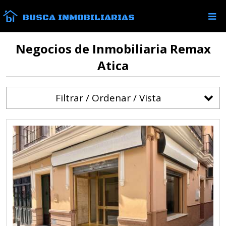
BUSCA INMOBILIARIAS
Negocios de Inmobiliaria Remax
Atica
Filtrar / Ordenar / Vista