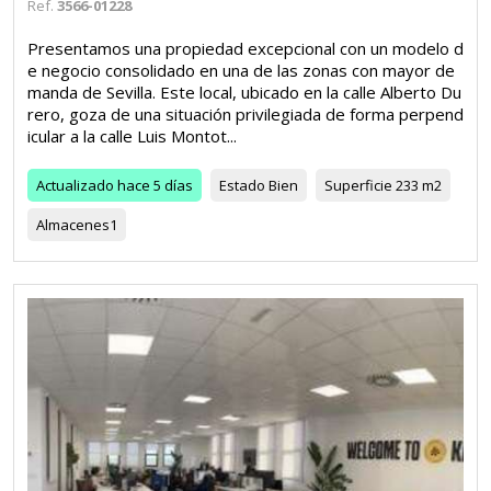
Ref.
3566-01228
Presentamos una propiedad excepcional con un modelo d
e negocio consolidado en una de las zonas con mayor de
manda de Sevilla. Este local, ubicado en la calle Alberto Du
rero, goza de una situación privilegiada de forma perpend
icular a la calle Luis Montot...
Actualizado
hace 5 días
Estado
Bien
Superficie
233 m2
Almacenes
1