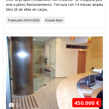
ería a pleno funcionamiento. Terraza con 14 mesas amplia
bles (8 de ellas en carpa...
Publicado
29/01/2026
Estado
Bien
450.000 €
12