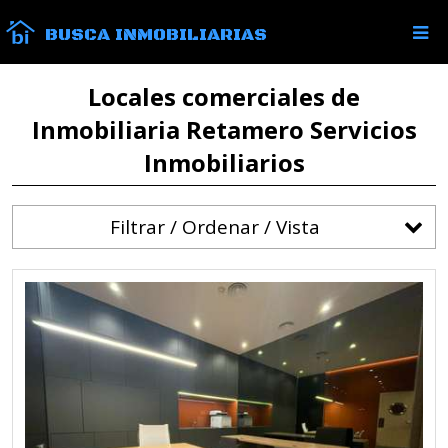
BUSCA INMOBILIARIAS
Locales comerciales de
Inmobiliaria Retamero Servicios
Inmobiliarios
Filtrar / Ordenar / Vista