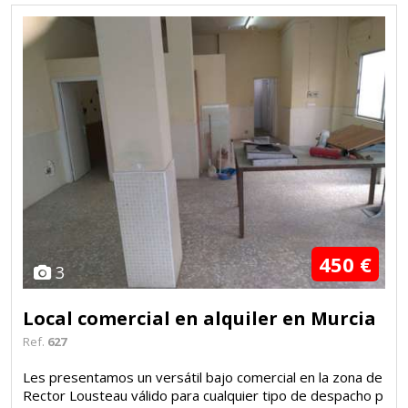
450 €
3
Local comercial en alquiler en Murcia
Ref.
627
Les presentamos un versátil bajo comercial en la zona de
Rector Lousteau válido para cualquier tipo de despacho p