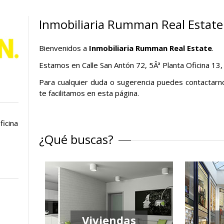
Inmobiliaria Rumman Real Estate
Bienvenidos a
Inmobiliaria Rumman Real Estate
.
Estamos en Calle San Antón 72, 5Âª Planta Oficina 13
Para cualquier duda o sugerencia puedes contactarn
te facilitamos en esta página.
ficina
¿Qué buscas?
Viviendas