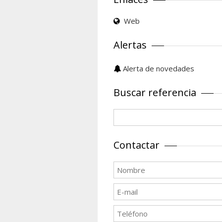
Web
Alertas
Alerta de novedades
Buscar referencia
Contactar