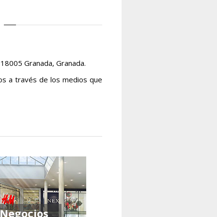
, 18005 Granada, Granada.
os a través de los medios que
Negocios