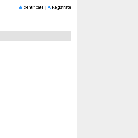
Identifícate
|
Regístrate