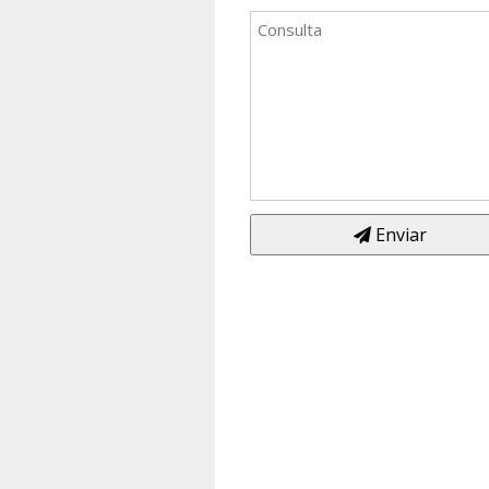
Enviar