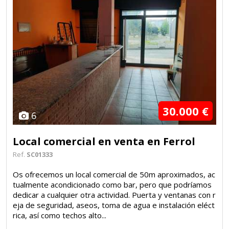
30.000 €
6
Local comercial en venta en Ferrol
Ref.
SC01333
Os ofrecemos un local comercial de 50m aproximados, ac
tualmente acondicionado como bar, pero que podríamos
dedicar a cualquier otra actividad. Puerta y ventanas con r
eja de seguridad, aseos, toma de agua e instalación eléct
rica, así como techos alto...