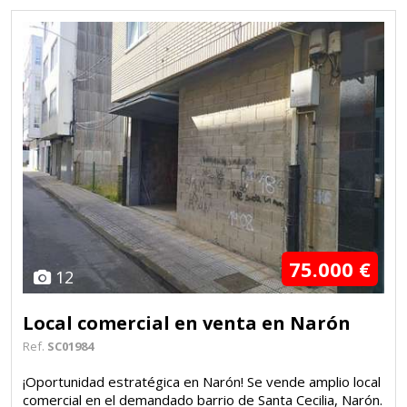
75.000 €
12
Local comercial en venta en Narón
Ref.
SC01984
¡Oportunidad estratégica en Narón! Se vende amplio local
comercial en el demandado barrio de Santa Cecilia, Narón.