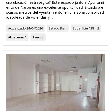
una ubicación estratégica? Este espacio junto al Ayuntami
ento de Narón es una excelente oportunidad. Situado a e
scasos metros del Ayuntamiento, en una zona consolidad
a, rodeada de viviendas y ...
Actualizado
24/04/2026
Estado
Bien
Superficie
138 m2
Almacenes
1
Aseos
2