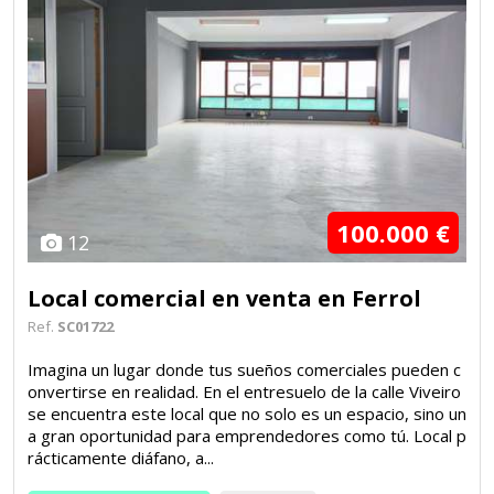
100.000 €
12
Local comercial en venta en Ferrol
Ref.
SC01722
Imagina un lugar donde tus sueños comerciales pueden c
onvertirse en realidad. En el entresuelo de la calle Viveiro
se encuentra este local que no solo es un espacio, sino un
a gran oportunidad para emprendedores como tú. Local p
rácticamente diáfano, a...