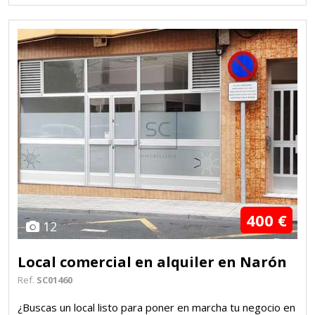
400 €
12
Local comercial en alquiler en Narón
Ref.
SC01460
¿Buscas un local listo para poner en marcha tu negocio en