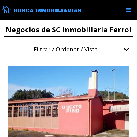
BUSCA INMOBILIARIAS
Negocios de SC Inmobiliaria Ferrol
Filtrar / Ordenar / Vista