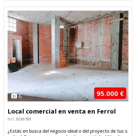
95.000 €
6
Local comercial en venta en Ferrol
Ref.
SC01701
¿Estás en busca del negocio ideal o del proyecto de tus s