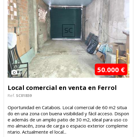
50.000 €
6
Local comercial en venta en Ferrol
Ref.
SC01859
Oportunidad en Catabois. Local comercial de 60 m2 situa
do en una zona con buena visibilidad y fácil acceso. Dispon
e además de un amplio patio de 30 m2, ideal para uso co
mo almacén, zona de carga o espacio exterior compleme
ntario. Actualmente el local...