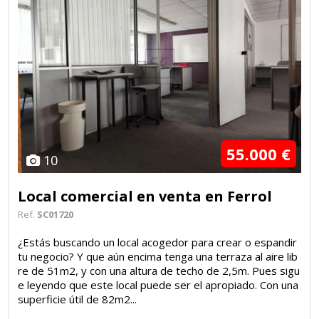
55.000 €
10
Local comercial en venta en Ferrol
Ref.
SC01720
¿Estás buscando un local acogedor para crear o espandir
tu negocio? Y que aún encima tenga una terraza al aire lib
re de 51m2, y con una altura de techo de 2,5m. Pues sigu
e leyendo que este local puede ser el apropiado. Con una
superficie útil de 82m2...