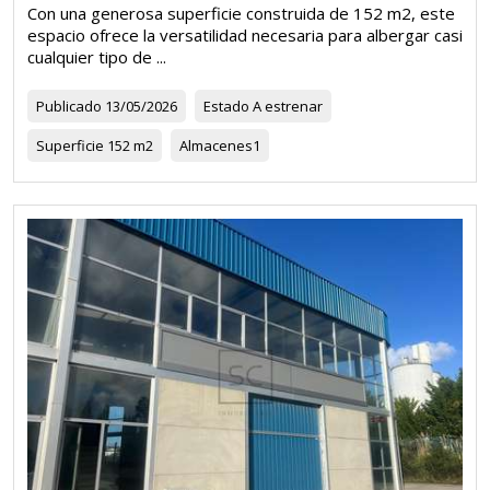
Con una generosa superficie construida de 152 m2, este
espacio ofrece la versatilidad necesaria para albergar casi
cualquier tipo de ...
Publicado
13/05/2026
Estado
A estrenar
Superficie
152 m2
Almacenes
1